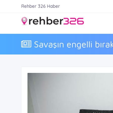
Rehber 326 Haber
Savaşın engelli bırakt