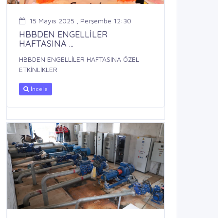
15 Mayıs 2025 , Perşembe 12:30
HBBDEN ENGELLİLER
HAFTASINA ...
HBBDEN ENGELLİLER HAFTASINA ÖZEL
ETKİNLİKLER
İncele