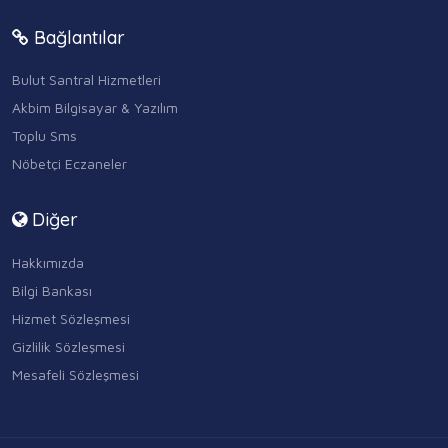
Bağlantılar
Bulut Santral Hizmetleri
Akbim Bilgisayar & Yazılım
Toplu Sms
Nöbetçi Eczaneler
Diğer
Hakkımızda
Bilgi Bankası
Hizmet Sözleşmesi
Gizlilik Sözleşmesi
Mesafeli Sözleşmesi