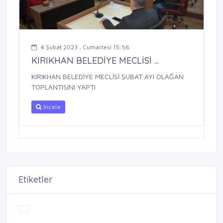
4 Şubat 2023 , Cumartesi 15:56
KIRIKHAN BELEDİYE MECLİSİ ...
KIRIKHAN BELEDİYE MECLİSİ ŞUBAT AYI OLAĞAN
TOPLANTISINI YAPTI
İncele
Etiketler