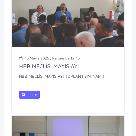
15 Mayıs 2025 , Perşembe 12:15
HBB MECLİSİ MAYIS AYI ...
HBB MECLİSİ MAYIS AYI TOPLANTISINI YAPTI
İncele