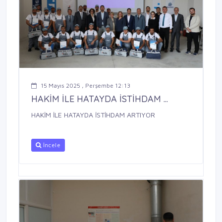
15 Mayıs 2025 , Perşembe 12:13
HAKİM İLE HATAYDA İSTİHDAM ...
HAKİM İLE HATAYDA İSTİHDAM ARTIYOR
İncele