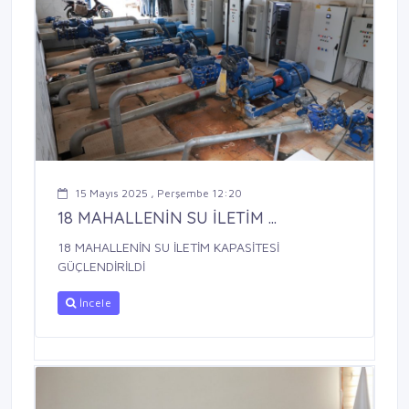
15 Mayıs 2025 , Perşembe 12:20
18 MAHALLENİN SU İLETİM ...
18 MAHALLENİN SU İLETİM KAPASİTESİ
GÜÇLENDİRİLDİ
İncele