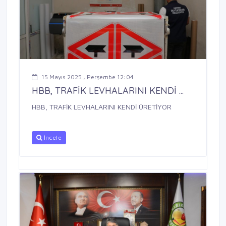
15 Mayıs 2025 , Perşembe 12:04
HBB, TRAFİK LEVHALARINI KENDİ ...
HBB, TRAFİK LEVHALARINI KENDİ ÜRETİYOR
İncele