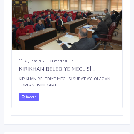
4 Şubat 2023 , Cumartesi 15:56
KIRIKHAN BELEDİYE MECLİSİ ...
KIRIKHAN BELEDİYE MECLİSİ ŞUBAT AYI OLAĞAN
TOPLANTISINI YAPTI
İncele