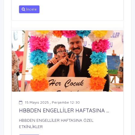
İncele
15 Mayıs 2025 , Perşembe 12:30
HBBDEN ENGELLİLER HAFTASINA ...
HBBDEN ENGELLİLER HAFTASINA ÖZEL
ETKİNLİKLER