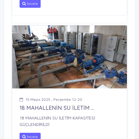
İncele
15 Mayıs 2025 , Perşembe 12:20
18 MAHALLENİN SU İLETİM ...
18 MAHALLENİN SU İLETİM KAPASİTESİ
GÜÇLENDİRİLDİ
İncele