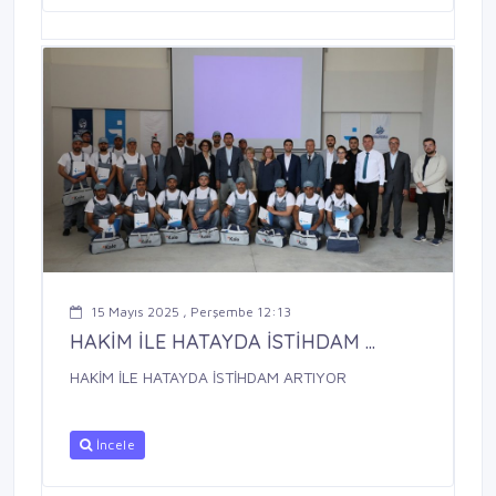
15 Mayıs 2025 , Perşembe 12:13
HAKİM İLE HATAYDA İSTİHDAM ...
HAKİM İLE HATAYDA İSTİHDAM ARTIYOR
İncele