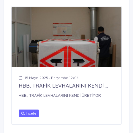
15 Mayıs 2025 , Perşembe 12:04
HBB, TRAFİK LEVHALARINI KENDİ ...
HBB, TRAFİK LEVHALARINI KENDİ ÜRETİYOR
İncele