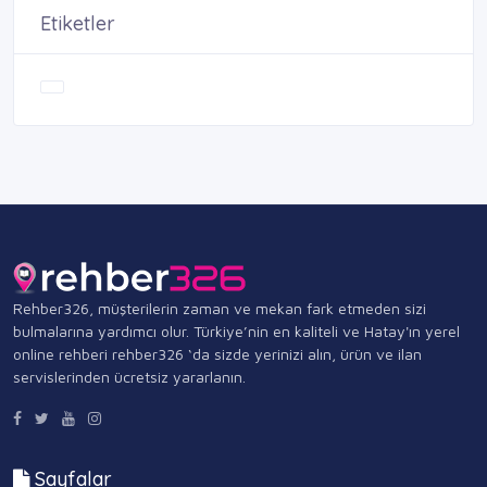
Etiketler
Rehber326, müşterilerin zaman ve mekan fark etmeden sizi
bulmalarına yardımcı olur. Türkiye’nin en kaliteli ve Hatay'ın yerel
online rehberi rehber326 ‘da sizde yerinizi alın, ürün ve ilan
servislerinden ücretsiz yararlanın.
Sayfalar