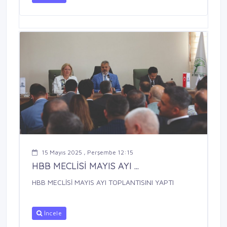
15 Mayıs 2025 , Perşembe 12:15
HBB MECLİSİ MAYIS AYI ...
HBB MECLİSİ MAYIS AYI TOPLANTISINI YAPTI
İncele