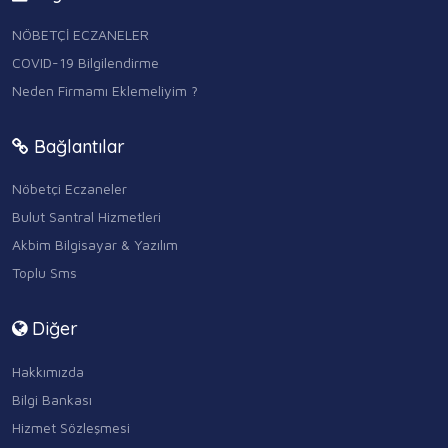
NÖBETÇİ ECZANELER
COVID-19 Bilgilendirme
Neden Firmamı Eklemeliyim ?
Bağlantılar
Nöbetçi Eczaneler
Bulut Santral Hizmetleri
Akbim Bilgisayar & Yazılım
Toplu Sms
Diğer
Hakkımızda
Bilgi Bankası
Hizmet Sözleşmesi