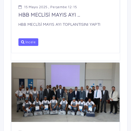
15 Mayıs 2025 , Perşembe 12:15
HBB MECLİSİ MAYIS AYI ...
HBB MECLİSİ MAYIS AYI TOPLANTISINI YAPTI
İncele