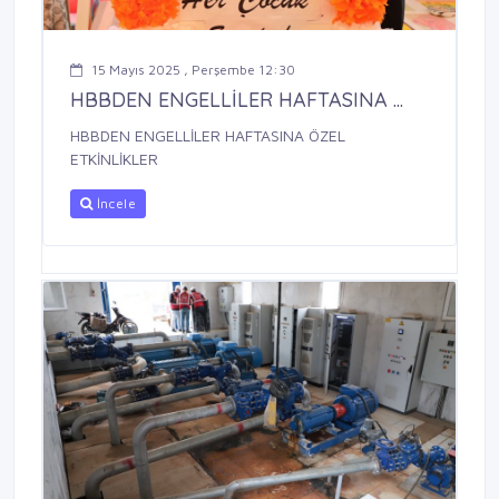
15 Mayıs 2025 , Perşembe 12:30
HBBDEN ENGELLİLER HAFTASINA ...
HBBDEN ENGELLİLER HAFTASINA ÖZEL
ETKİNLİKLER
İncele