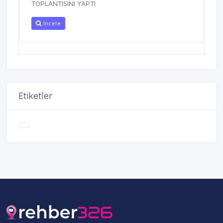
TOPLANTISINI YAPTI
İncele
Etiketler