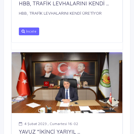
HBB, TRAFİK LEVHALARINI KENDİ ...
HBB, TRAFİK LEVHALARINI KENDİ ÜRETİYOR
İncele
4 Şubat 2023 , Cumartesi 16:02
YAVUZ “İKİNCİ YARIYIL ...