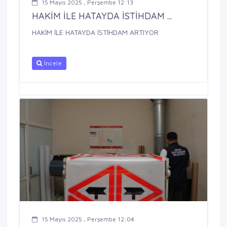
15 Mayıs 2025 , Perşembe 12:13
HAKİM İLE HATAYDA İSTİHDAM ...
HAKİM İLE HATAYDA İSTİHDAM ARTIYOR
İncele
15 Mayıs 2025 , Perşembe 12:04