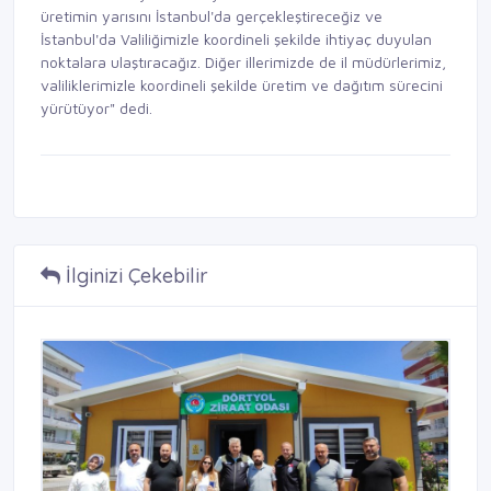
üretimin yarısını İstanbul'da gerçekleştireceğiz ve
İstanbul'da Valiliğimizle koordineli şekilde ihtiyaç duyulan
noktalara ulaştıracağız. Diğer illerimizde de il müdürlerimiz,
valiliklerimizle koordineli şekilde üretim ve dağıtım sürecini
yürütüyor" dedi.
İlginizi Çekebilir