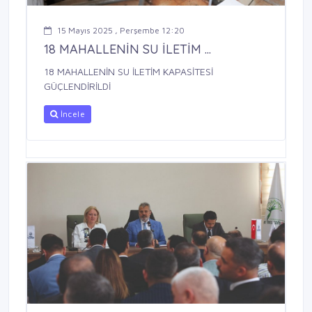
15 Mayıs 2025 , Perşembe 12:20
18 MAHALLENİN SU İLETİM ...
18 MAHALLENİN SU İLETİM KAPASİTESİ
GÜÇLENDİRİLDİ
İncele