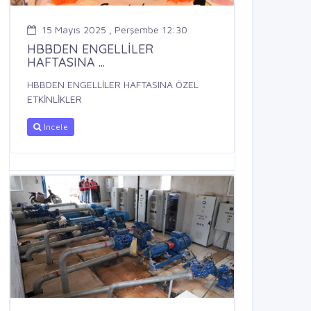
15 Mayıs 2025 , Perşembe 12:30
HBBDEN ENGELLİLER
HAFTASINA ...
HBBDEN ENGELLİLER HAFTASINA ÖZEL
ETKİNLİKLER
İncele