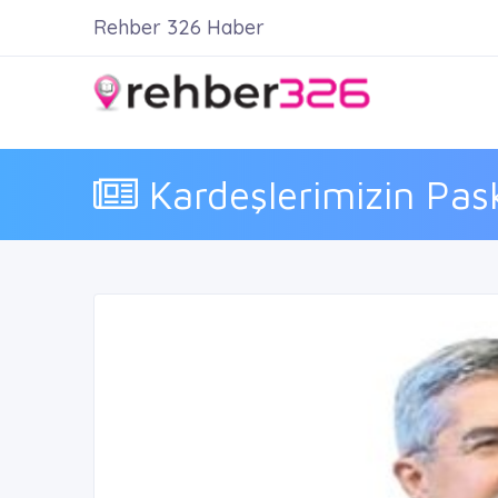
Rehber 326 Haber
Kardeşlerimizin Pas