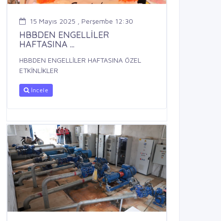
15 Mayıs 2025 , Perşembe 12:30
HBBDEN ENGELLİLER
HAFTASINA ...
HBBDEN ENGELLİLER HAFTASINA ÖZEL
ETKİNLİKLER
İncele