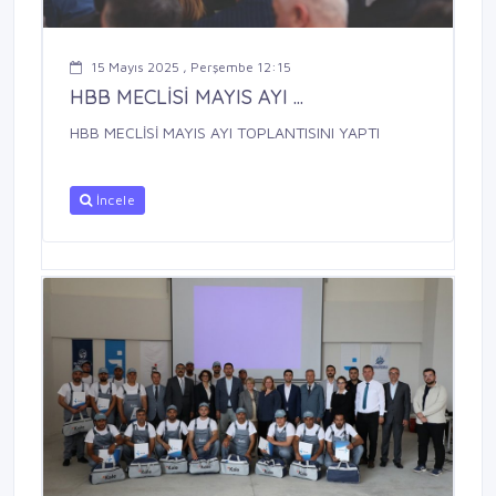
15 Mayıs 2025 , Perşembe 12:15
HBB MECLİSİ MAYIS AYI ...
HBB MECLİSİ MAYIS AYI TOPLANTISINI YAPTI
İncele