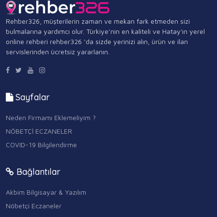
Rehber326, müşterilerin zaman ve mekan fark etmeden sizi
bulmalarına yardımcı olur. Türkiye’nin en kaliteli ve Hatay'ın yerel
online rehberi rehber326 ‘da sizde yerinizi alın, ürün ve ilan
servislerinden ücretsiz yararlanın.
Sayfalar
Neden Firmamı Eklemeliyim ?
NÖBETÇİ ECZANELER
COVID-19 Bilgilendirme
Bağlantılar
Akbim Bilgisayar & Yazılım
Nöbetçi Eczaneler