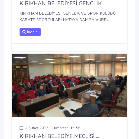
KIRIKHAN BELEDİYESİ GENÇLİK ...
KIRIKHAN BELEDİYESİ GENÇLİK VE SPOR KULÜBÜ
KARATE SPORCULARI HATAYA DAMGA VURDU
İncele
4 Şubat 2023 , Cumartesi 15:56
KIRIKHAN BELEDİYE MECLİSİ ...