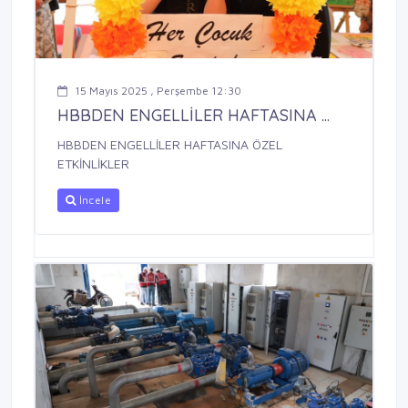
15 Mayıs 2025 , Perşembe 12:30
HBBDEN ENGELLİLER HAFTASINA ...
HBBDEN ENGELLİLER HAFTASINA ÖZEL
ETKİNLİKLER
İncele