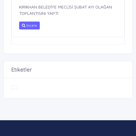
KIRIKHAN BELEDİYE MECLİSİ ŞUBAT AYI OLAĞAN
TOPLANTISINI YAPTI
İncele
Etiketler