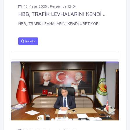
15 Mayıs 2025 , Perşembe 12:04
HBB, TRAFİK LEVHALARINI KENDİ ...
HBB, TRAFİK LEVHALARINI KENDİ ÜRETİYOR
İncele