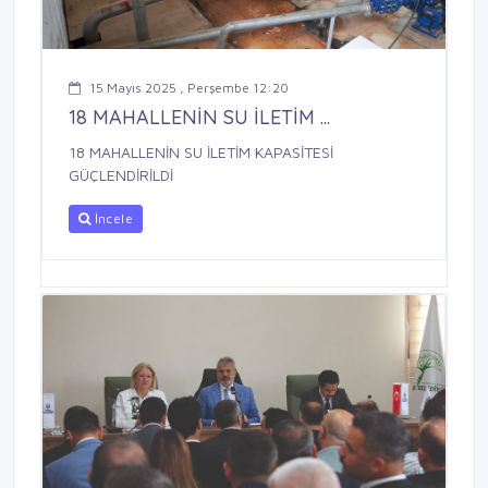
15 Mayıs 2025 , Perşembe 12:20
18 MAHALLENİN SU İLETİM ...
18 MAHALLENİN SU İLETİM KAPASİTESİ
GÜÇLENDİRİLDİ
İncele