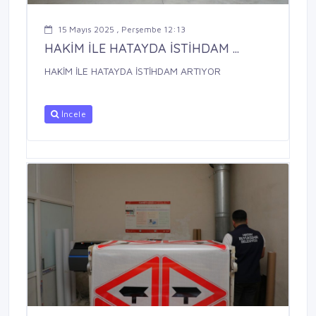
15 Mayıs 2025 , Perşembe 12:13
HAKİM İLE HATAYDA İSTİHDAM ...
HAKİM İLE HATAYDA İSTİHDAM ARTIYOR
İncele