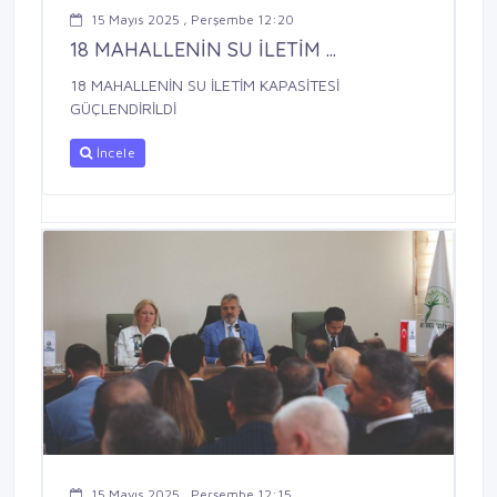
15 Mayıs 2025 , Perşembe 12:20
18 MAHALLENİN SU İLETİM ...
18 MAHALLENİN SU İLETİM KAPASİTESİ
GÜÇLENDİRİLDİ
İncele
15 Mayıs 2025 , Perşembe 12:15