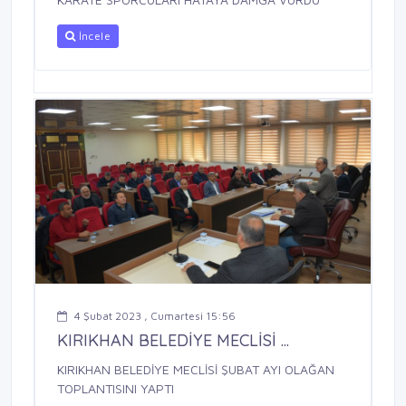
İncele
4 Şubat 2023 , Cumartesi 15:56
KIRIKHAN BELEDİYE MECLİSİ ...
KIRIKHAN BELEDİYE MECLİSİ ŞUBAT AYI OLAĞAN
TOPLANTISINI YAPTI