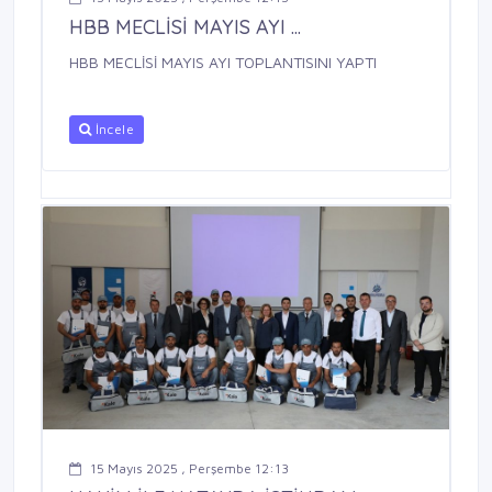
HBB MECLİSİ MAYIS AYI ...
HBB MECLİSİ MAYIS AYI TOPLANTISINI YAPTI
İncele
15 Mayıs 2025 , Perşembe 12:13