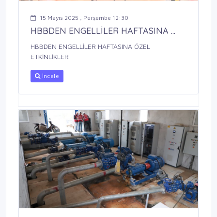
15 Mayıs 2025 , Perşembe 12:30
HBBDEN ENGELLİLER HAFTASINA ...
HBBDEN ENGELLİLER HAFTASINA ÖZEL
ETKİNLİKLER
İncele