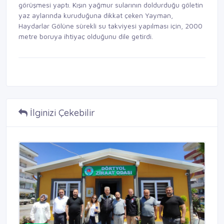
görüşmesi yaptı. Kışın yağmur sularının doldurduğu göletin
yaz aylarında kuruduğuna dikkat çeken Yayman,
Haydarlar Gölüne sürekli su takviyesi yapılması için, 2000
metre boruya ihtiyaç olduğunu dile getirdi.
İlginizi Çekebilir