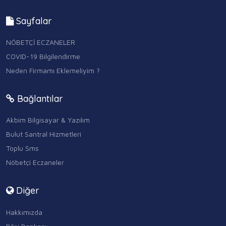
Sayfalar
NÖBETÇİ ECZANELER
COVID-19 Bilgilendirme
Neden Firmamı Eklemeliyim ?
Bağlantılar
Akbim Bilgisayar & Yazılım
Bulut Santral Hizmetleri
Toplu Sms
Nöbetçi Eczaneler
Diğer
Hakkımızda