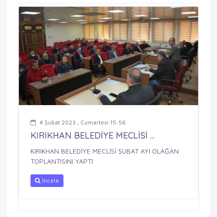
4 Şubat 2023 , Cumartesi 15:56
KIRIKHAN BELEDİYE MECLİSİ ...
KIRIKHAN BELEDİYE MECLİSİ ŞUBAT AYI OLAĞAN
TOPLANTISINI YAPTI
İncele