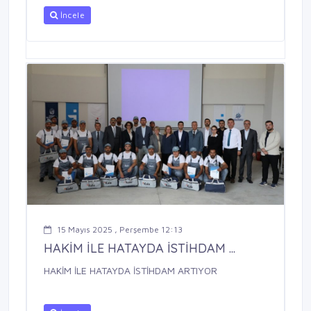
İncele
15 Mayıs 2025 , Perşembe 12:13
HAKİM İLE HATAYDA İSTİHDAM ...
HAKİM İLE HATAYDA İSTİHDAM ARTIYOR