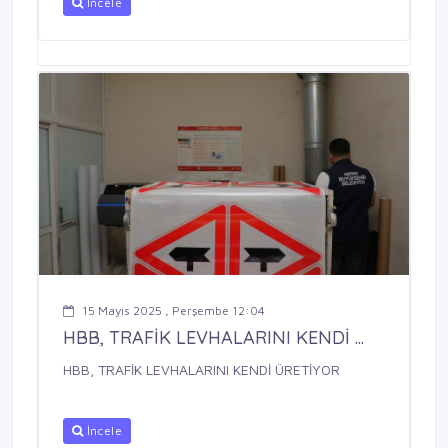
İncele
15 Mayıs 2025 , Perşembe 12:04
HBB, TRAFİK LEVHALARINI KENDİ ...
HBB, TRAFİK LEVHALARINI KENDİ ÜRETİYOR
İncele