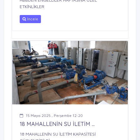
ETKİNLİKLER
İncele
15 Mayıs 2025 , Perşembe 12:20
18 MAHALLENİN SU İLETİM ...
18 MAHALLENİN SU İLETİM KAPASİTESİ