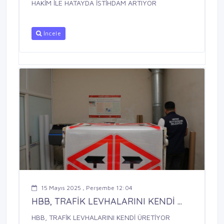
HAKİM İLE HATAYDA İSTİHDAM ARTIYOR
İncele
15 Mayıs 2025 , Perşembe 12:04
HBB, TRAFİK LEVHALARINI KENDİ ...
HBB, TRAFİK LEVHALARINI KENDİ ÜRETİYOR