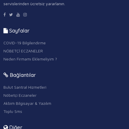
servislerinden ücretsiz yararlanın.
Sayfalar
COVID-19 Bilgilendirme
NÖBETÇİ ECZANELER
Neden Firmamı Eklemeliyim ?
Bağlantılar
Bulut Santral Hizmetleri
Nöbetçi Eczaneler
Akbim Bilgisayar & Yazılım
Toplu Sms
Diğer