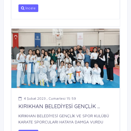
İncele
4 Şubat 2023 , Cumartesi 15:59
KIRIKHAN BELEDİYESİ GENÇLİK ...
KIRIKHAN BELEDİYESİ GENÇLİK VE SPOR KULÜBÜ
KARATE SPORCULARI HATAYA DAMGA VURDU