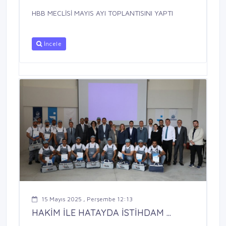
HBB MECLİSİ MAYIS AYI TOPLANTISINI YAPTI
İncele
15 Mayıs 2025 , Perşembe 12:13
HAKİM İLE HATAYDA İSTİHDAM ...