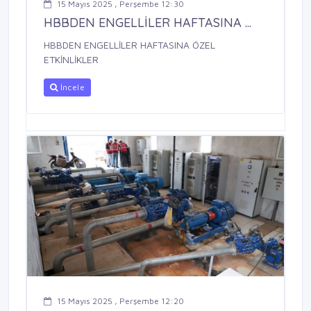
15 Mayıs 2025 , Perşembe 12:30
HBBDEN ENGELLİLER HAFTASINA ...
HBBDEN ENGELLİLER HAFTASINA ÖZEL
ETKİNLİKLER
İncele
15 Mayıs 2025 , Perşembe 12:20