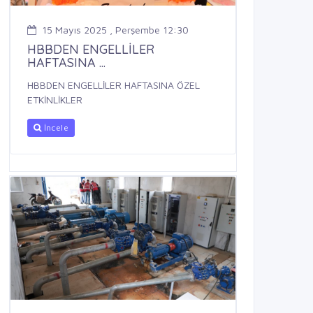
15 Mayıs 2025 , Perşembe 12:30
HBBDEN ENGELLİLER
HAFTASINA ...
HBBDEN ENGELLİLER HAFTASINA ÖZEL
ETKİNLİKLER
İncele