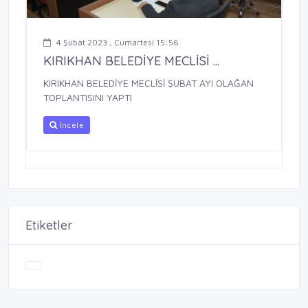
4 Şubat 2023 , Cumartesi 15:56
KIRIKHAN BELEDİYE MECLİSİ ...
KIRIKHAN BELEDİYE MECLİSİ ŞUBAT AYI OLAĞAN
TOPLANTISINI YAPTI
İncele
Etiketler