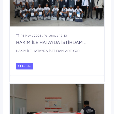
15 Mayıs 2025 , Perşembe 12:13
HAKİM İLE HATAYDA İSTİHDAM ...
HAKİM İLE HATAYDA İSTİHDAM ARTIYOR
İncele