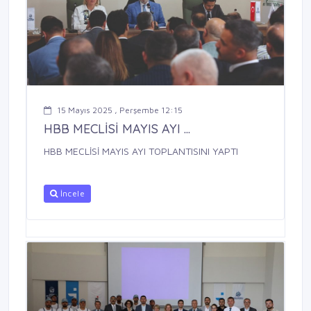
15 Mayıs 2025 , Perşembe 12:15
HBB MECLİSİ MAYIS AYI ...
HBB MECLİSİ MAYIS AYI TOPLANTISINI YAPTI
İncele