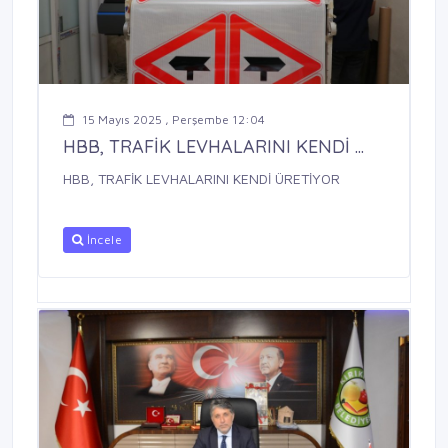
15 Mayıs 2025 , Perşembe 12:04
HBB, TRAFİK LEVHALARINI KENDİ ...
HBB, TRAFİK LEVHALARINI KENDİ ÜRETİYOR
İncele