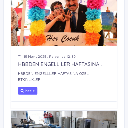
15 Mayıs 2025 , Perşembe 12:30
HBBDEN ENGELLİLER HAFTASINA ...
HBBDEN ENGELLİLER HAFTASINA ÖZEL
ETKİNLİKLER
İncele