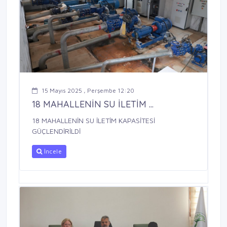
15 Mayıs 2025 , Perşembe 12:20
18 MAHALLENİN SU İLETİM ...
18 MAHALLENİN SU İLETİM KAPASİTESİ
GÜÇLENDİRİLDİ
İncele