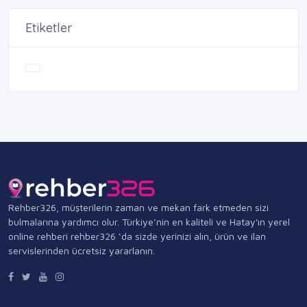
Etiketler
Rehber326, müşterilerin zaman ve mekan fark etmeden sizi
bulmalarına yardımcı olur. Türkiye’nin en kaliteli ve Hatay'ın yerel
online rehberi rehber326 ‘da sizde yerinizi alın, ürün ve ilan
servislerinden ücretsiz yararlanın.