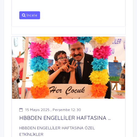
İncele
15 Mayıs 2025 , Perşembe 12:30
HBBDEN ENGELLİLER HAFTASINA ...
HBBDEN ENGELLİLER HAFTASINA ÖZEL
ETKİNLİKLER