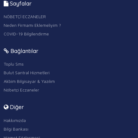
Sayfalar
NÖBETÇİ ECZANELER
Neden Firmamı Eklemeliyim ?
COVID-19 Bilgilendirme
Bağlantılar
Toplu Sms
Bulut Santral Hizmetleri
Akbim Bilgisayar & Yazılım
Nöbetçi Eczaneler
Diğer
Hakkımızda
Bilgi Bankası
Hizmet Sözleşmesi