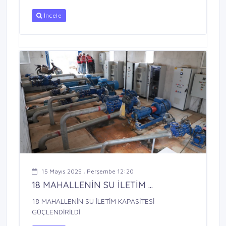
İncele
15 Mayıs 2025 , Perşembe 12:20
18 MAHALLENİN SU İLETİM ...
18 MAHALLENİN SU İLETİM KAPASİTESİ
GÜÇLENDİRİLDİ