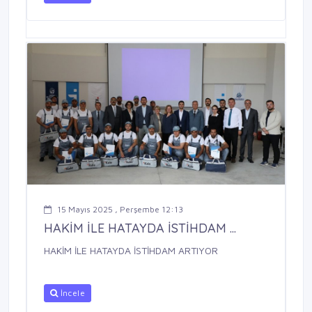
15 Mayıs 2025 , Perşembe 12:13
HAKİM İLE HATAYDA İSTİHDAM ...
HAKİM İLE HATAYDA İSTİHDAM ARTIYOR
İncele