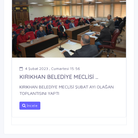
4 Şubat 2023 , Cumartesi 15:56
KIRIKHAN BELEDİYE MECLİSİ ...
KIRIKHAN BELEDİYE MECLİSİ ŞUBAT AYI OLAĞAN
TOPLANTISINI YAPTI
İncele