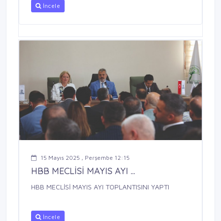
İncele
15 Mayıs 2025 , Perşembe 12:15
HBB MECLİSİ MAYIS AYI ...
HBB MECLİSİ MAYIS AYI TOPLANTISINI YAPTI
İncele