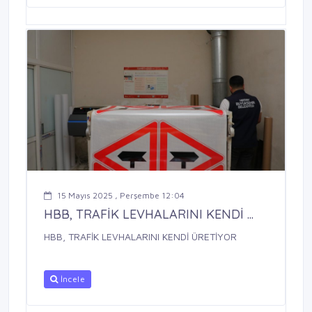
15 Mayıs 2025 , Perşembe 12:04
HBB, TRAFİK LEVHALARINI KENDİ ...
HBB, TRAFİK LEVHALARINI KENDİ ÜRETİYOR
İncele