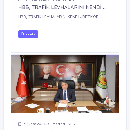
HBB, TRAFİK LEVHALARINI KENDİ ...
HBB, TRAFİK LEVHALARINI KENDİ ÜRETİYOR
İncele
4 Şubat 2023 , Cumartesi 16:02