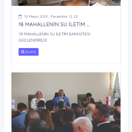
15 Mayıs 2025 , Perşembe 12:20
18 MAHALLENİN SU İLETİM ...
18 MAHALLENİN SU İLETİM KAPASİTESİ
GÜÇLENDİRİLDİ
İncele