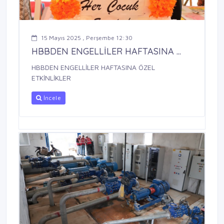
15 Mayıs 2025 , Perşembe 12:30
HBBDEN ENGELLİLER HAFTASINA ...
HBBDEN ENGELLİLER HAFTASINA ÖZEL
ETKİNLİKLER
İncele