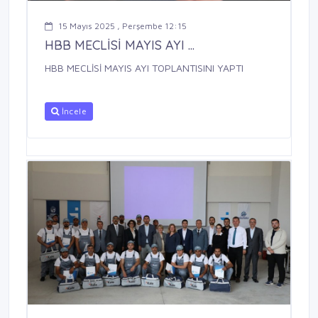
15 Mayıs 2025 , Perşembe 12:15
HBB MECLİSİ MAYIS AYI ...
HBB MECLİSİ MAYIS AYI TOPLANTISINI YAPTI
İncele