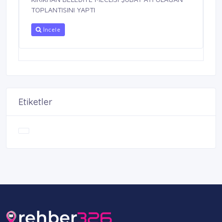
TOPLANTISINI YAPTI
İncele
Etiketler