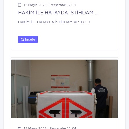
15 Mayıs 2025 , Perşembe 12:13
HAKİM İLE HATAYDA İSTİHDAM ...
HAKİM İLE HATAYDA İSTİHDAM ARTIYOR
İncele
15 Mayıs 2025 , Perşembe 12:04