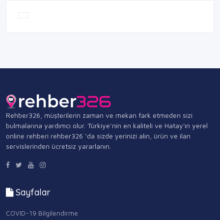
Rehber326, müşterilerin zaman ve mekan fark etmeden sizi
bulmalarına yardımcı olur. Türkiye’nin en kaliteli ve Hatay'ın yerel
online rehberi rehber326 ‘da sizde yerinizi alın, ürün ve ilan
servislerinden ücretsiz yararlanın.
Sayfalar
COVID-19 Bilgilendirme