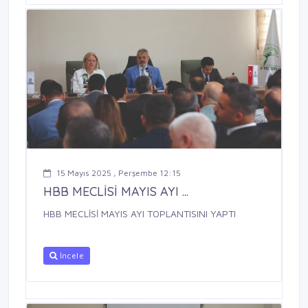
15 Mayıs 2025 , Perşembe 12:15
HBB MECLİSİ MAYIS AYI ...
HBB MECLİSİ MAYIS AYI TOPLANTISINI YAPTI
İncele