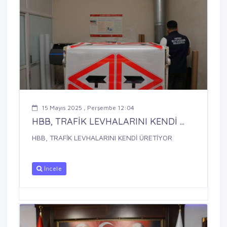
15 Mayıs 2025 , Perşembe 12:04
HBB, TRAFİK LEVHALARINI KENDİ ...
HBB, TRAFİK LEVHALARINI KENDİ ÜRETİYOR
İncele