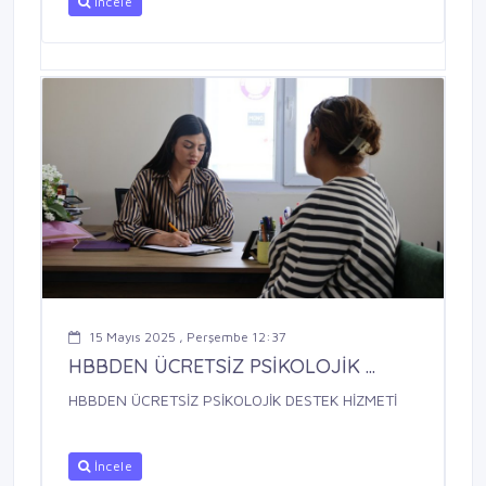
İncele
15 Mayıs 2025 , Perşembe 12:37
HBBDEN ÜCRETSİZ PSİKOLOJİK ...
HBBDEN ÜCRETSİZ PSİKOLOJİK DESTEK HİZMETİ
İncele