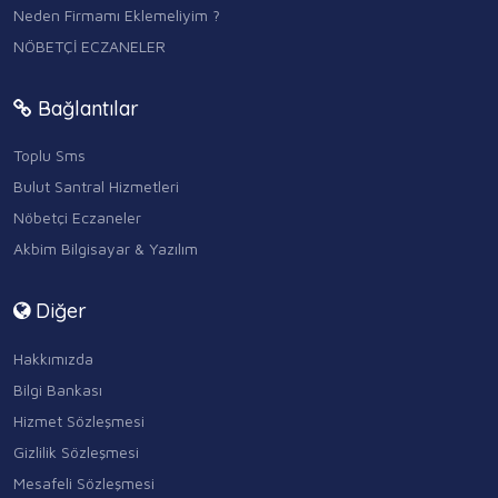
Neden Firmamı Eklemeliyim ?
NÖBETÇİ ECZANELER
Bağlantılar
Toplu Sms
Bulut Santral Hizmetleri
Nöbetçi Eczaneler
Akbim Bilgisayar & Yazılım
Diğer
Hakkımızda
Bilgi Bankası
Hizmet Sözleşmesi
Gizlilik Sözleşmesi
Mesafeli Sözleşmesi