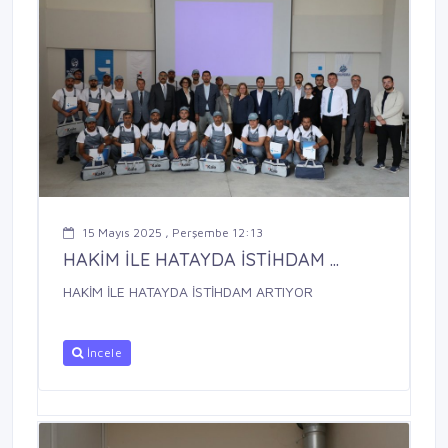
15 Mayıs 2025 , Perşembe 12:13
HAKİM İLE HATAYDA İSTİHDAM ...
HAKİM İLE HATAYDA İSTİHDAM ARTIYOR
İncele