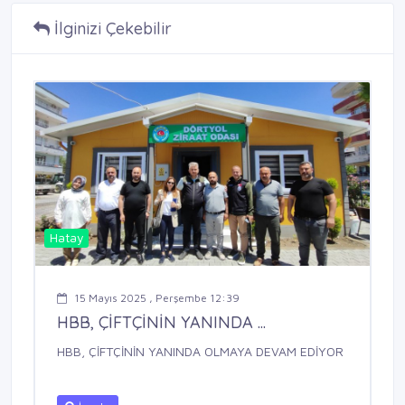
İlginizi Çekebilir
Hatay
15 Mayıs 2025 , Perşembe 12:39
HBB, ÇİFTÇİNİN YANINDA ...
HBB, ÇİFTÇİNİN YANINDA OLMAYA DEVAM EDİYOR