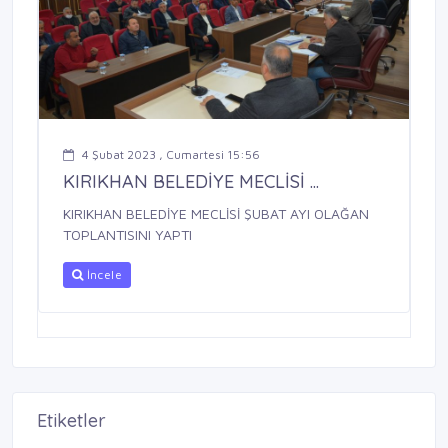
4 Şubat 2023 , Cumartesi 15:56
KIRIKHAN BELEDİYE MECLİSİ ...
KIRIKHAN BELEDİYE MECLİSİ ŞUBAT AYI OLAĞAN
TOPLANTISINI YAPTI
İncele
Etiketler