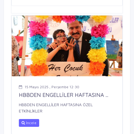
15 Mayıs 2025 , Perşembe 12:30
HBBDEN ENGELLİLER HAFTASINA ...
HBBDEN ENGELLİLER HAFTASINA ÖZEL
ETKİNLİKLER
İncele