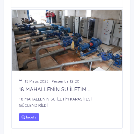
15 Mayıs 2025 , Perşembe 12:20
18 MAHALLENİN SU İLETİM ...
18 MAHALLENİN SU İLETİM KAPASİTESİ
GÜÇLENDİRİLDİ
İncele