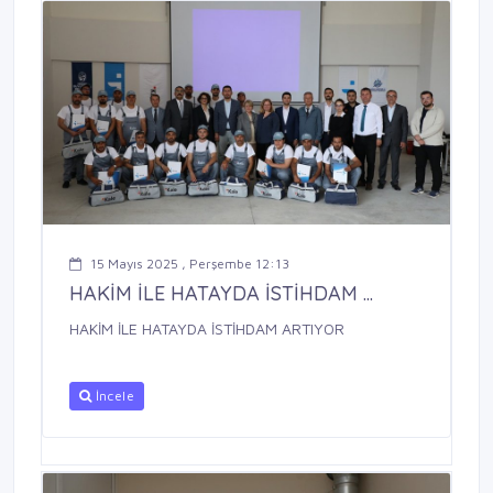
15 Mayıs 2025 , Perşembe 12:13
HAKİM İLE HATAYDA İSTİHDAM ...
HAKİM İLE HATAYDA İSTİHDAM ARTIYOR
İncele