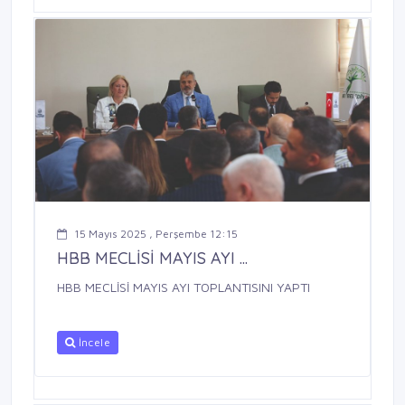
15 Mayıs 2025 , Perşembe 12:15
HBB MECLİSİ MAYIS AYI ...
HBB MECLİSİ MAYIS AYI TOPLANTISINI YAPTI
İncele