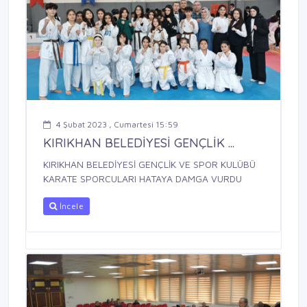
4 Şubat 2023 , Cumartesi 15:59
KIRIKHAN BELEDİYESİ GENÇLİK ...
KIRIKHAN BELEDİYESİ GENÇLİK VE SPOR KULÜBÜ
KARATE SPORCULARI HATAYA DAMGA VURDU
İncele