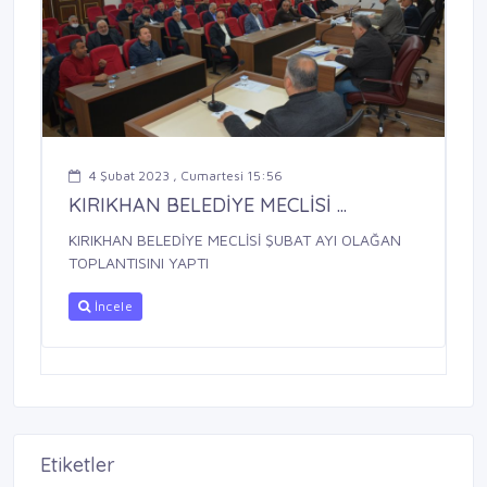
4 Şubat 2023 , Cumartesi 15:56
KIRIKHAN BELEDİYE MECLİSİ ...
KIRIKHAN BELEDİYE MECLİSİ ŞUBAT AYI OLAĞAN
TOPLANTISINI YAPTI
İncele
Etiketler