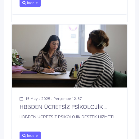
İncele
15 Mayıs 2025 , Perşembe 12:37
HBBDEN ÜCRETSİZ PSİKOLOJİK ...
HBBDEN ÜCRETSİZ PSİKOLOJİK DESTEK HİZMETİ
İncele