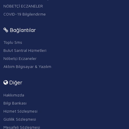
NÖBETÇİ ECZANELER
COVID-19 Bilgilendirme
Bağlantılar
Toplu Sms
Bulut Santral Hizmetleri
Nöbetçi Eczaneler
Akbim Bilgisayar & Yazılım
Diğer
Hakkımızda
Bilgi Bankası
Hizmet Sözleşmesi
Gizlilik Sözleşmesi
Mesafeli Sözleşmesi