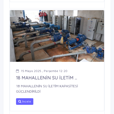
15 Mayıs 2025 , Perşembe 12:20
18 MAHALLENİN SU İLETİM ...
18 MAHALLENİN SU İLETİM KAPASİTESİ
GÜÇLENDİRİLDİ
İncele