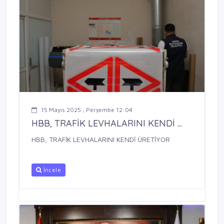
15 Mayıs 2025 , Perşembe 12:04
HBB, TRAFİK LEVHALARINI KENDİ ...
HBB, TRAFİK LEVHALARINI KENDİ ÜRETİYOR
İncele