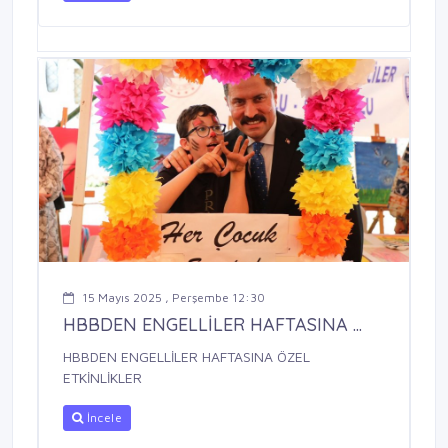
15 Mayıs 2025 , Perşembe 12:30
HBBDEN ENGELLİLER HAFTASINA ...
HBBDEN ENGELLİLER HAFTASINA ÖZEL
ETKİNLİKLER
İncele