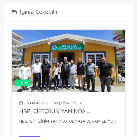
İlginizi Çekebilir
Hatay
15 Mayıs 2025 , Perşembe 12:39
HBB, ÇİFTÇİNİN YANINDA ...
HBB, ÇİFTÇİNİN YANINDA OLMAYA DEVAM EDİYOR