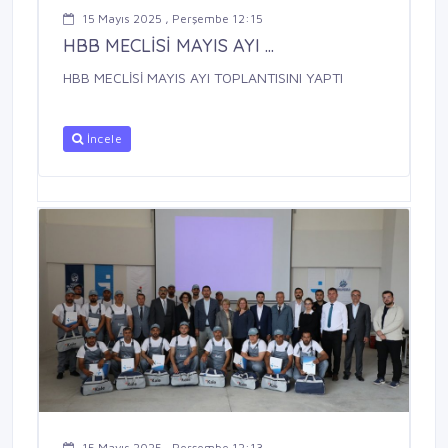
15 Mayıs 2025 , Perşembe 12:15
HBB MECLİSİ MAYIS AYI ...
HBB MECLİSİ MAYIS AYI TOPLANTISINI YAPTI
İncele
15 Mayıs 2025 , Perşembe 12:13