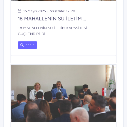
15 Mayıs 2025 , Perşembe 12:20
18 MAHALLENİN SU İLETİM ...
18 MAHALLENİN SU İLETİM KAPASİTESİ
GÜÇLENDİRİLDİ
İncele