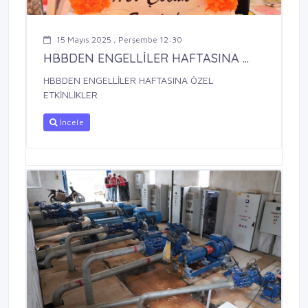
15 Mayıs 2025 , Perşembe 12:30
HBBDEN ENGELLİLER HAFTASINA ...
HBBDEN ENGELLİLER HAFTASINA ÖZEL
ETKİNLİKLER
İncele