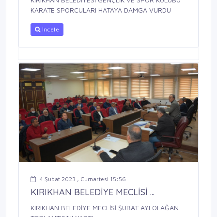
KARATE SPORCULARI HATAYA DAMGA VURDU
İncele
4 Şubat 2023 , Cumartesi 15:56
KIRIKHAN BELEDİYE MECLİSİ ...
KIRIKHAN BELEDİYE MECLİSİ ŞUBAT AYI OLAĞAN