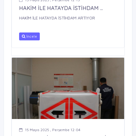
HAKİM İLE HATAYDA İSTİHDAM ...
HAKİM İLE HATAYDA İSTİHDAM ARTIYOR
İncele
15 Mayıs 2025 , Perşembe 12:04