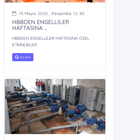
15 Mayıs 2025 , Perşembe 12:30
HBBDEN ENGELLİLER
HAFTASINA ...
HBBDEN ENGELLİLER HAFTASINA ÖZEL
ETKİNLİKLER
İncele