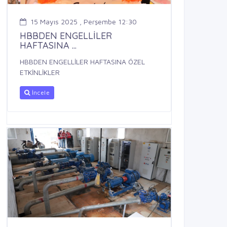
15 Mayıs 2025 , Perşembe 12:30
HBBDEN ENGELLİLER
HAFTASINA ...
HBBDEN ENGELLİLER HAFTASINA ÖZEL
ETKİNLİKLER
İncele