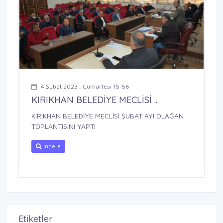
4 Şubat 2023 , Cumartesi 15:56
KIRIKHAN BELEDİYE MECLİSİ ...
KIRIKHAN BELEDİYE MECLİSİ ŞUBAT AYI OLAĞAN
TOPLANTISINI YAPTI
İncele
Etiketler