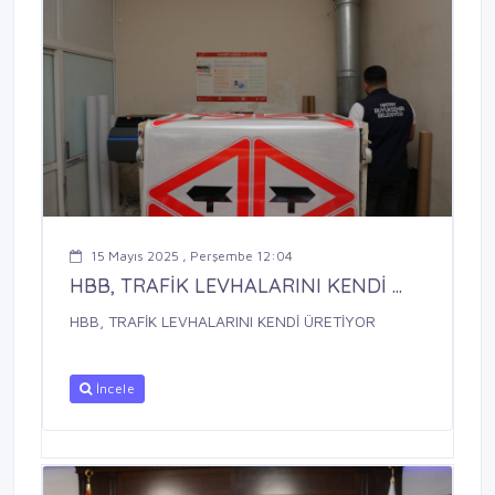
15 Mayıs 2025 , Perşembe 12:04
HBB, TRAFİK LEVHALARINI KENDİ ...
HBB, TRAFİK LEVHALARINI KENDİ ÜRETİYOR
İncele