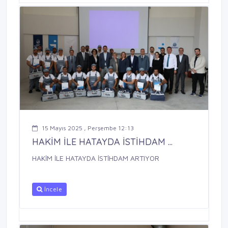
15 Mayıs 2025 , Perşembe 12:13
HAKİM İLE HATAYDA İSTİHDAM ...
HAKİM İLE HATAYDA İSTİHDAM ARTIYOR
İncele