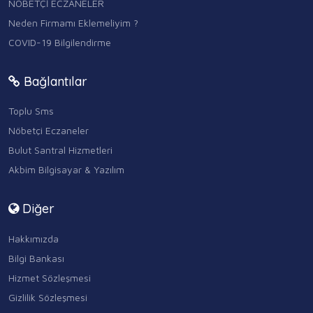
NÖBETÇİ ECZANELER
Neden Firmamı Eklemeliyim ?
COVID-19 Bilgilendirme
Bağlantılar
Toplu Sms
Nöbetçi Eczaneler
Bulut Santral Hizmetleri
Akbim Bilgisayar & Yazılım
Diğer
Hakkımızda
Bilgi Bankası
Hizmet Sözleşmesi
Gizlilik Sözleşmesi