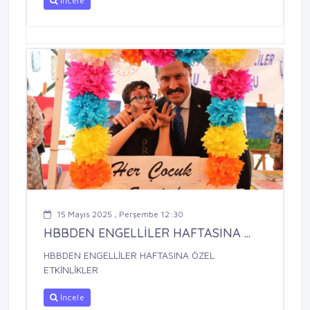
İncele
15 Mayıs 2025 , Perşembe 12:30
HBBDEN ENGELLİLER HAFTASINA ...
HBBDEN ENGELLİLER HAFTASINA ÖZEL
ETKİNLİKLER
İncele