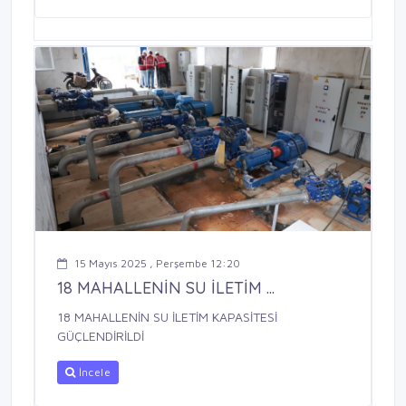
15 Mayıs 2025 , Perşembe 12:20
18 MAHALLENİN SU İLETİM ...
18 MAHALLENİN SU İLETİM KAPASİTESİ
GÜÇLENDİRİLDİ
İncele