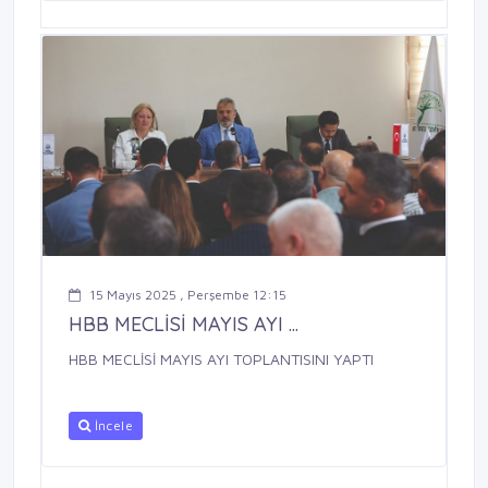
15 Mayıs 2025 , Perşembe 12:15
HBB MECLİSİ MAYIS AYI ...
HBB MECLİSİ MAYIS AYI TOPLANTISINI YAPTI
İncele