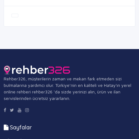
Rehber326, müşterilerin zaman ve mekan fark etmeden sizi
bulmalarına yardımcı olur. Türkiye’nin en kaliteli ve Hatay'ın yerel
online rehberi rehber326 ‘da sizde yerinizi alın, ürün ve ilan
servislerinden ücretsiz yararlanın.
Sayfalar