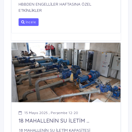
HBBDEN ENGELLİLER HAFTASINA ÖZEL
ETKİNLİKLER
İncele
15 Mayıs 2025 , Perşembe 12:20
18 MAHALLENİN SU İLETİM ...
18 MAHALLENİN SU İLETİM KAPASİTESİ