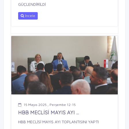
GÜÇLENDİRİLDİ
İncele
15 Mayıs 2025 , Perşembe 12:15
HBB MECLİSİ MAYIS AYI ...
HBB MECLİSİ MAYIS AYI TOPLANTISINI YAPTI