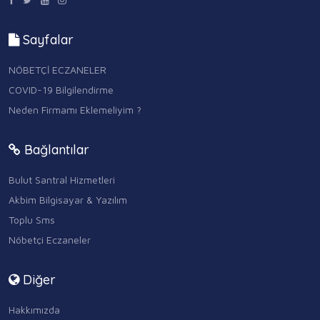
Sayfalar
NÖBETÇİ ECZANELER
COVID-19 Bilgilendirme
Neden Firmamı Eklemeliyim ?
Bağlantılar
Bulut Santral Hizmetleri
Akbim Bilgisayar & Yazılım
Toplu Sms
Nöbetçi Eczaneler
Diğer
Hakkımızda