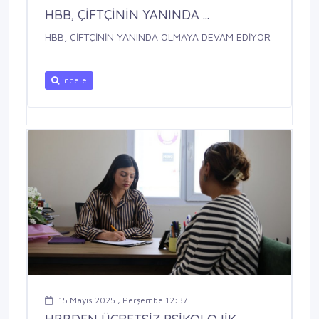
HBB, ÇİFTÇİNİN YANINDA ...
HBB, ÇİFTÇİNİN YANINDA OLMAYA DEVAM EDİYOR
İncele
15 Mayıs 2025 , Perşembe 12:37