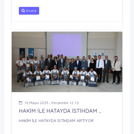
İncele
15 Mayıs 2025 , Perşembe 12:13
HAKİM İLE HATAYDA İSTİHDAM ...
HAKİM İLE HATAYDA İSTİHDAM ARTIYOR