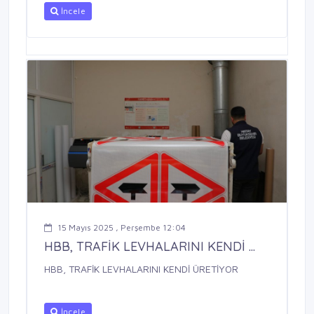
İncele
15 Mayıs 2025 , Perşembe 12:04
HBB, TRAFİK LEVHALARINI KENDİ ...
HBB, TRAFİK LEVHALARINI KENDİ ÜRETİYOR
İncele