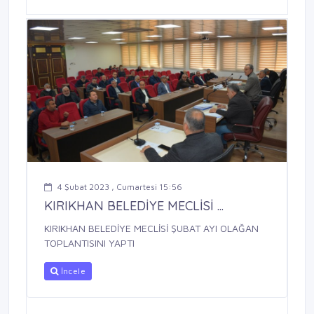
4 Şubat 2023 , Cumartesi 15:56
KIRIKHAN BELEDİYE MECLİSİ ...
KIRIKHAN BELEDİYE MECLİSİ ŞUBAT AYI OLAĞAN
TOPLANTISINI YAPTI
İncele