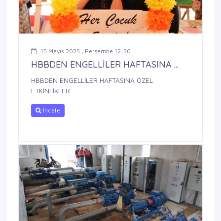
15 Mayıs 2025 , Perşembe 12:30
HBBDEN ENGELLİLER HAFTASINA ...
HBBDEN ENGELLİLER HAFTASINA ÖZEL
ETKİNLİKLER
İncele