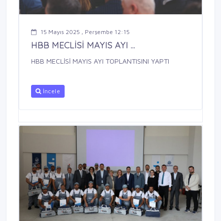
15 Mayıs 2025 , Perşembe 12:15
HBB MECLİSİ MAYIS AYI ...
HBB MECLİSİ MAYIS AYI TOPLANTISINI YAPTI
İncele