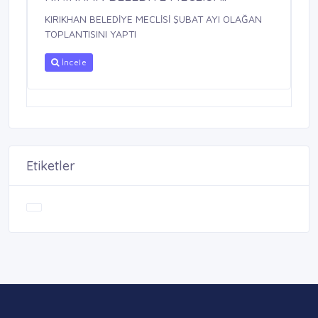
KIRIKHAN BELEDİYE MECLİSİ ŞUBAT AYI OLAĞAN
TOPLANTISINI YAPTI
İncele
Etiketler