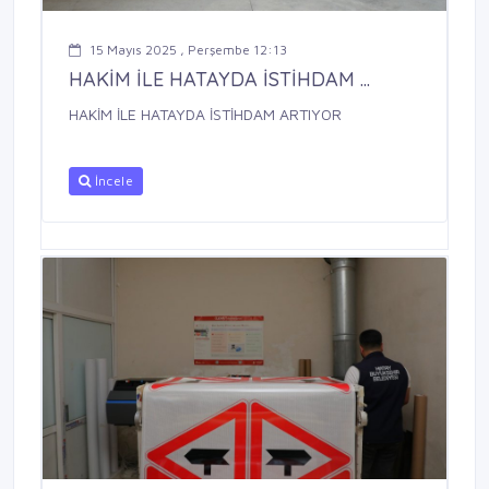
15 Mayıs 2025 , Perşembe 12:13
HAKİM İLE HATAYDA İSTİHDAM ...
HAKİM İLE HATAYDA İSTİHDAM ARTIYOR
İncele