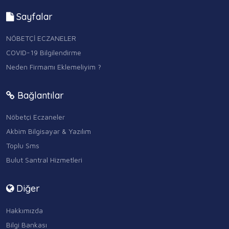
Sayfalar
NÖBETÇİ ECZANELER
COVID-19 Bilgilendirme
Neden Firmamı Eklemeliyim ?
Bağlantılar
Nöbetçi Eczaneler
Akbim Bilgisayar & Yazılım
Toplu Sms
Bulut Santral Hizmetleri
Diğer
Hakkımızda
Bilgi Bankası