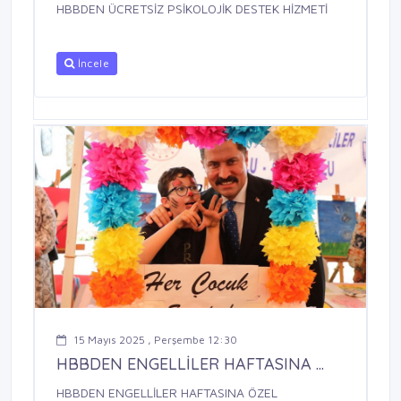
HBBDEN ÜCRETSİZ PSİKOLOJİK DESTEK HİZMETİ
İncele
15 Mayıs 2025 , Perşembe 12:30
HBBDEN ENGELLİLER HAFTASINA ...
HBBDEN ENGELLİLER HAFTASINA ÖZEL