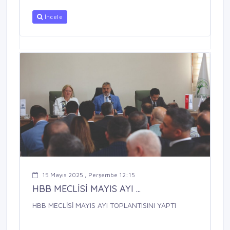
İncele
15 Mayıs 2025 , Perşembe 12:15
HBB MECLİSİ MAYIS AYI ...
HBB MECLİSİ MAYIS AYI TOPLANTISINI YAPTI