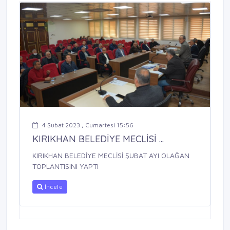
4 Şubat 2023 , Cumartesi 15:56
KIRIKHAN BELEDİYE MECLİSİ ...
KIRIKHAN BELEDİYE MECLİSİ ŞUBAT AYI OLAĞAN
TOPLANTISINI YAPTI
İncele