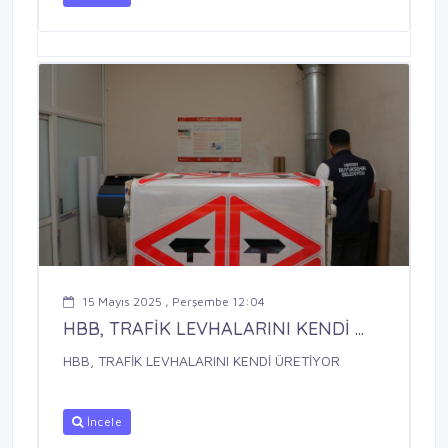
15 Mayıs 2025 , Perşembe 12:04
HBB, TRAFİK LEVHALARINI KENDİ ...
HBB, TRAFİK LEVHALARINI KENDİ ÜRETİYOR
İncele