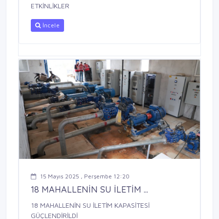
ETKİNLİKLER
İncele
15 Mayıs 2025 , Perşembe 12:20
18 MAHALLENİN SU İLETİM ...
18 MAHALLENİN SU İLETİM KAPASİTESİ
GÜÇLENDİRİLDİ