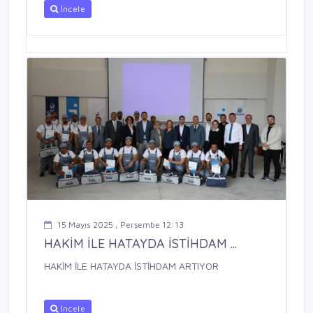
İncele
15 Mayıs 2025 , Perşembe 12:13
HAKİM İLE HATAYDA İSTİHDAM ...
HAKİM İLE HATAYDA İSTİHDAM ARTIYOR
İncele