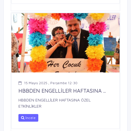
15 Mayıs 2025 , Perşembe 12:30
HBBDEN ENGELLİLER HAFTASINA ...
HBBDEN ENGELLİLER HAFTASINA ÖZEL
ETKİNLİKLER
İncele