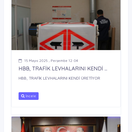
15 Mayıs 2025 , Perşembe 12:04
HBB, TRAFİK LEVHALARINI KENDİ ...
HBB, TRAFİK LEVHALARINI KENDİ ÜRETİYOR
İncele