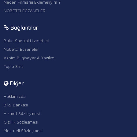
Neden Firmamı Eklemeliyim ?
NÖBETÇİ ECZANELER
Bağlantılar
Bulut Santral Hizmetleri
Nöbetçi Eczaneler
Akbim Bilgisayar & Yazılım
Toplu Sms
Diğer
Hakkımızda
Bilgi Bankası
Hizmet Sözleşmesi
Gizlilik Sözleşmesi
Mesafeli Sözleşmesi