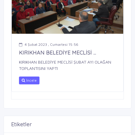
4 Şubat 2023 , Cumartesi 15:56
KIRIKHAN BELEDİYE MECLİSİ ...
KIRIKHAN BELEDİYE MECLİSİ ŞUBAT AYI OLAĞAN
TOPLANTISINI YAPTI
İncele
Etiketler