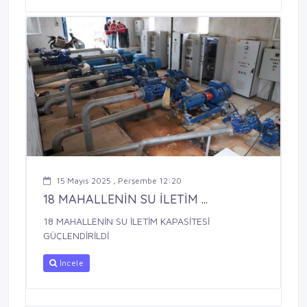
15 Mayıs 2025 , Perşembe 12:20
18 MAHALLENİN SU İLETİM ...
18 MAHALLENİN SU İLETİM KAPASİTESİ
GÜÇLENDİRİLDİ
İncele