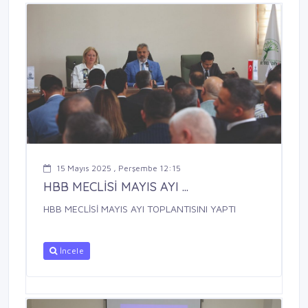
15 Mayıs 2025 , Perşembe 12:15
HBB MECLİSİ MAYIS AYI ...
HBB MECLİSİ MAYIS AYI TOPLANTISINI YAPTI
İncele