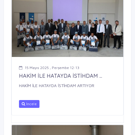
15 Mayıs 2025 , Perşembe 12:13
HAKİM İLE HATAYDA İSTİHDAM ...
HAKİM İLE HATAYDA İSTİHDAM ARTIYOR
İncele