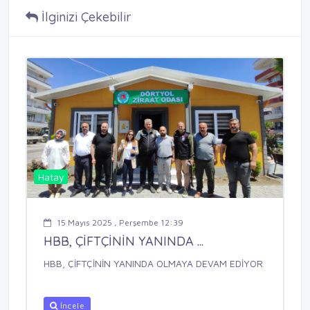
İlginizi Çekebilir
Hatay
15 Mayıs 2025 , Perşembe 12:39
HBB, ÇİFTÇİNİN YANINDA ...
HBB, ÇİFTÇİNİN YANINDA OLMAYA DEVAM EDİYOR
İncele