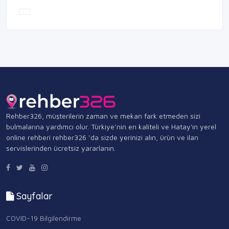
Rehber326, müşterilerin zaman ve mekan fark etmeden sizi
bulmalarına yardımcı olur. Türkiye’nin en kaliteli ve Hatay'ın yerel
online rehberi rehber326 ‘da sizde yerinizi alın, ürün ve ilan
servislerinden ücretsiz yararlanın.
Sayfalar
COVID-19 Bilgilendirme