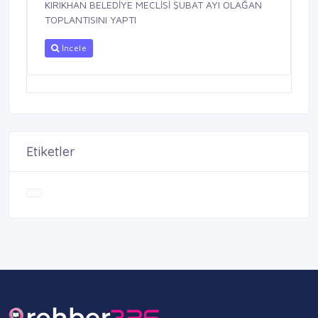
KIRIKHAN BELEDİYE MECLİSİ ŞUBAT AYI OLAĞAN
TOPLANTISINI YAPTI
İncele
Etiketler