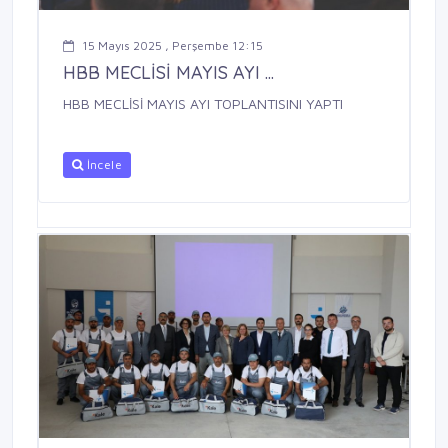
15 Mayıs 2025 , Perşembe 12:15
HBB MECLİSİ MAYIS AYI ...
HBB MECLİSİ MAYIS AYI TOPLANTISINI YAPTI
İncele