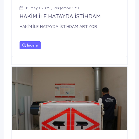
15 Mayıs 2025 , Perşembe 12:13
HAKİM İLE HATAYDA İSTİHDAM ...
HAKİM İLE HATAYDA İSTİHDAM ARTIYOR
İncele