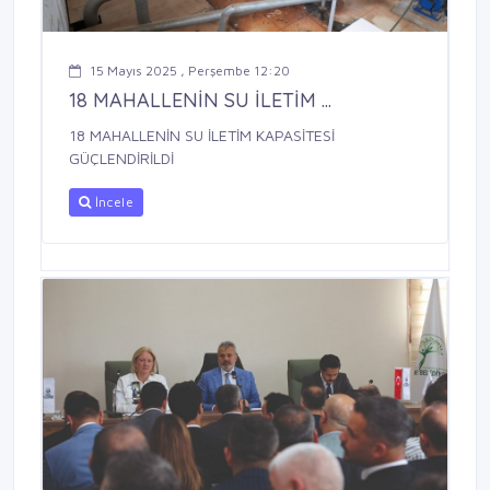
15 Mayıs 2025 , Perşembe 12:20
18 MAHALLENİN SU İLETİM ...
18 MAHALLENİN SU İLETİM KAPASİTESİ
GÜÇLENDİRİLDİ
İncele