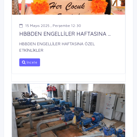
15 Mayıs 2025 , Perşembe 12:30
HBBDEN ENGELLİLER HAFTASINA ...
HBBDEN ENGELLİLER HAFTASINA ÖZEL
ETKİNLİKLER
İncele