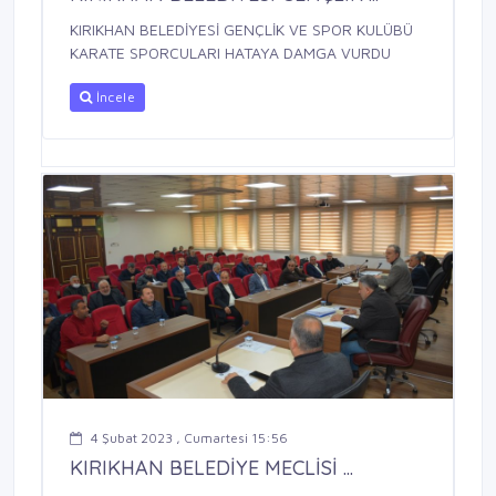
KIRIKHAN BELEDİYESİ GENÇLİK VE SPOR KULÜBÜ
KARATE SPORCULARI HATAYA DAMGA VURDU
İncele
4 Şubat 2023 , Cumartesi 15:56
KIRIKHAN BELEDİYE MECLİSİ ...