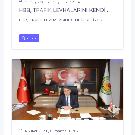
15 Mayıs 2025 , Perşembe 12:04
HBB, TRAFİK LEVHALARINI KENDİ ...
HBB, TRAFİK LEVHALARINI KENDİ ÜRETİYOR
İncele
4 Şubat 2023 , Cumartesi 16:02