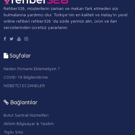
Rehber326, müşterilerin zaman ve mekan fark etmeden sizi
bulmalarına yardımcı olur. Türkiye’nin en kaliteli ve Hatay'ın yerel
online rehberi rehber326 ‘da sizde yerinizi alın, ürün ve ilan
servislerinden ücretsiz yararlanın.
Sayfalar
Neden Firmamı Eklemeliyim ?
COVID-19 Bilgilendirme
NÖBETÇİ ECZANELER
Bağlantılar
Bulut Santral Hizmetleri
Akbim Bilgisayar & Yazılım
Toplu Sms