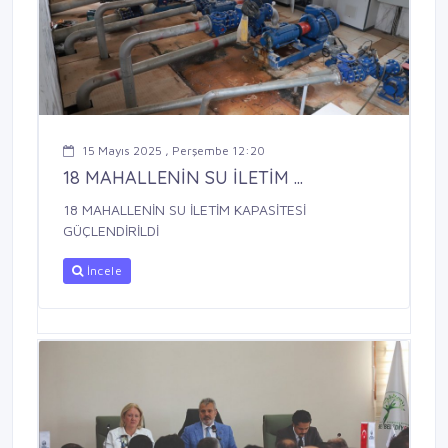
15 Mayıs 2025 , Perşembe 12:20
18 MAHALLENİN SU İLETİM ...
18 MAHALLENİN SU İLETİM KAPASİTESİ
GÜÇLENDİRİLDİ
İncele