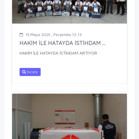
15 Mayıs 2025 , Perşembe 12:13
HAKİM İLE HATAYDA İSTİHDAM ...
HAKİM İLE HATAYDA İSTİHDAM ARTIYOR
İncele