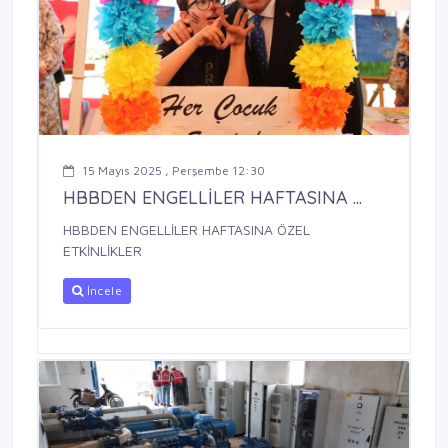
15 Mayıs 2025 , Perşembe 12:30
HBBDEN ENGELLİLER HAFTASINA ...
HBBDEN ENGELLİLER HAFTASINA ÖZEL
ETKİNLİKLER
İncele