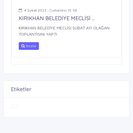
4 Şubat 2023 , Cumartesi 15:56
KIRIKHAN BELEDİYE MECLİSİ ...
KIRIKHAN BELEDİYE MECLİSİ ŞUBAT AYI OLAĞAN
TOPLANTISINI YAPTI
İncele
Etiketler