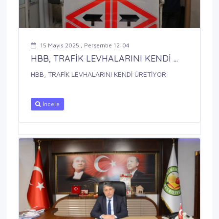
15 Mayıs 2025 , Perşembe 12:04
HBB, TRAFİK LEVHALARINI KENDİ ...
HBB, TRAFİK LEVHALARINI KENDİ ÜRETİYOR
İncele