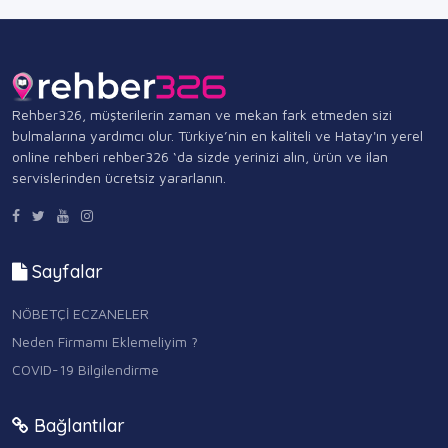
Rehber326, müşterilerin zaman ve mekan fark etmeden sizi
bulmalarına yardımcı olur. Türkiye’nin en kaliteli ve Hatay'ın yerel
online rehberi rehber326 ‘da sizde yerinizi alın, ürün ve ilan
servislerinden ücretsiz yararlanın.
Sayfalar
NÖBETÇİ ECZANELER
Neden Firmamı Eklemeliyim ?
COVID-19 Bilgilendirme
Bağlantılar