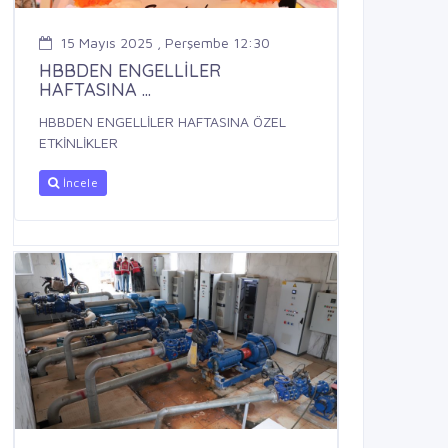
15 Mayıs 2025 , Perşembe 12:30
HBBDEN ENGELLİLER
HAFTASINA ...
HBBDEN ENGELLİLER HAFTASINA ÖZEL
ETKİNLİKLER
İncele