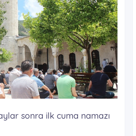
aylar sonra ilk cuma namazı