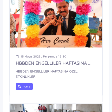
15 Mayıs 2025 , Perşembe 12:30
HBBDEN ENGELLİLER HAFTASINA ...
HBBDEN ENGELLİLER HAFTASINA ÖZEL
ETKİNLİKLER
İncele