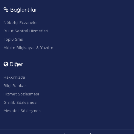
Bağlantılar
Nöbetçi Eczaneler
Bulut Santral Hizmetleri
Toplu Sms
Akbim Bilgisayar & Yazılım
Diğer
Hakkımızda
Bilgi Bankası
Hizmet Sözleşmesi
Gizlilik Sözleşmesi
Mesafeli Sözleşmesi