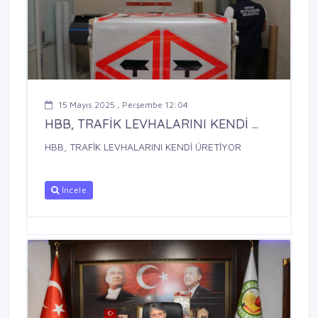
15 Mayıs 2025 , Perşembe 12:04
HBB, TRAFİK LEVHALARINI KENDİ ...
HBB, TRAFİK LEVHALARINI KENDİ ÜRETİYOR
İncele