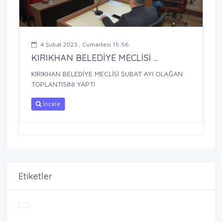
4 Şubat 2023 , Cumartesi 15:56
KIRIKHAN BELEDİYE MECLİSİ ...
KIRIKHAN BELEDİYE MECLİSİ ŞUBAT AYI OLAĞAN
TOPLANTISINI YAPTI
İncele
Etiketler