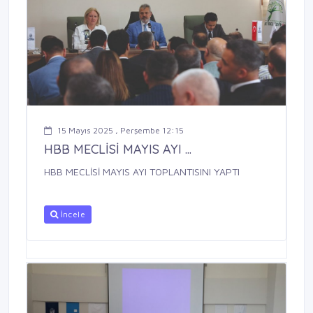
15 Mayıs 2025 , Perşembe 12:15
HBB MECLİSİ MAYIS AYI ...
HBB MECLİSİ MAYIS AYI TOPLANTISINI YAPTI
İncele