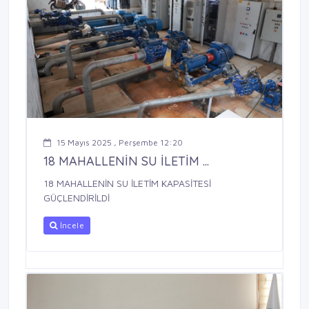
15 Mayıs 2025 , Perşembe 12:20
18 MAHALLENİN SU İLETİM ...
18 MAHALLENİN SU İLETİM KAPASİTESİ
GÜÇLENDİRİLDİ
İncele