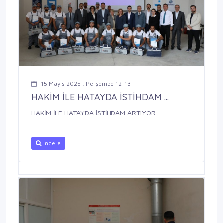
15 Mayıs 2025 , Perşembe 12:13
HAKİM İLE HATAYDA İSTİHDAM ...
HAKİM İLE HATAYDA İSTİHDAM ARTIYOR
İncele