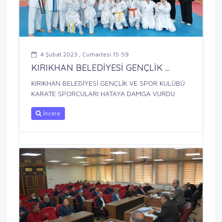
4 Şubat 2023 , Cumartesi 15:59
KIRIKHAN BELEDİYESİ GENÇLİK ...
KIRIKHAN BELEDİYESİ GENÇLİK VE SPOR KULÜBÜ
KARATE SPORCULARI HATAYA DAMGA VURDU
İncele