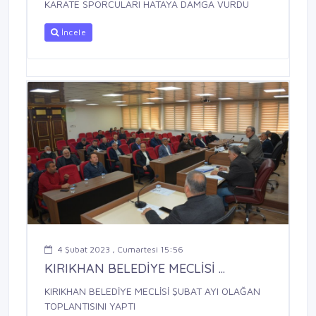
KARATE SPORCULARI HATAYA DAMGA VURDU
İncele
4 Şubat 2023 , Cumartesi 15:56
KIRIKHAN BELEDİYE MECLİSİ ...
KIRIKHAN BELEDİYE MECLİSİ ŞUBAT AYI OLAĞAN
TOPLANTISINI YAPTI