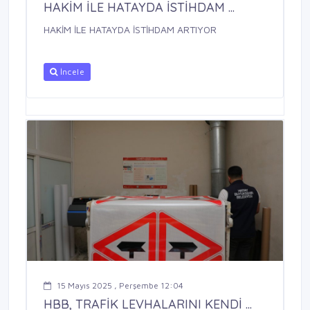
HAKİM İLE HATAYDA İSTİHDAM ...
HAKİM İLE HATAYDA İSTİHDAM ARTIYOR
İncele
15 Mayıs 2025 , Perşembe 12:04
HBB, TRAFİK LEVHALARINI KENDİ ...