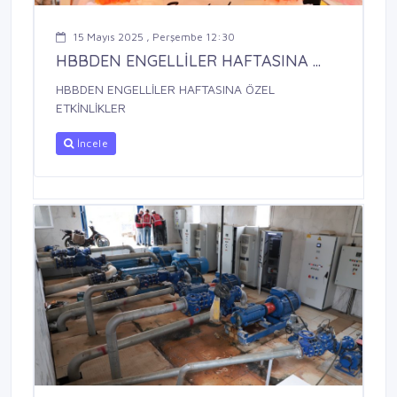
15 Mayıs 2025 , Perşembe 12:30
HBBDEN ENGELLİLER HAFTASINA ...
HBBDEN ENGELLİLER HAFTASINA ÖZEL
ETKİNLİKLER
İncele