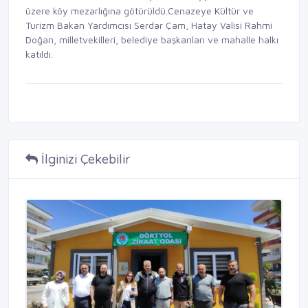
üzere köy mezarlığına götürüldü.Cenazeye Kültür ve
Turizm Bakan Yardımcısı Serdar Çam, Hatay Valisi Rahmi
Doğan, milletvekilleri, belediye başkanları ve mahalle halkı
katıldı.
İlginizi Çekebilir