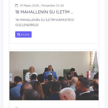
15 Mayıs 2025 , Perşembe 12:20
18 MAHALLENİN SU İLETİM ...
18 MAHALLENİN SU İLETİM KAPASİTESİ
GÜÇLENDİRİLDİ
İncele