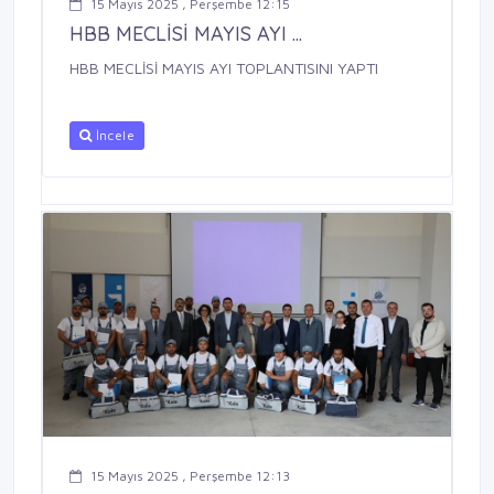
15 Mayıs 2025 , Perşembe 12:15
HBB MECLİSİ MAYIS AYI ...
HBB MECLİSİ MAYIS AYI TOPLANTISINI YAPTI
İncele
15 Mayıs 2025 , Perşembe 12:13