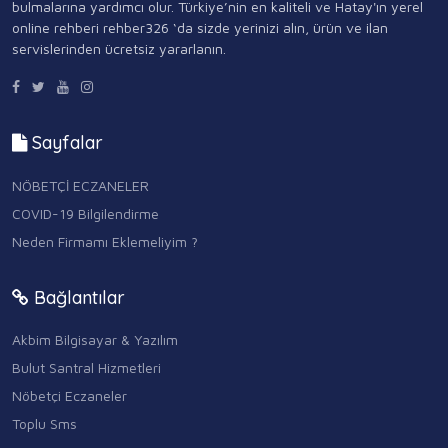
bulmalarına yardımcı olur. Türkiye’nin en kaliteli ve Hatay'ın yerel
online rehberi rehber326 ‘da sizde yerinizi alın, ürün ve ilan
servislerinden ücretsiz yararlanın.
Sayfalar
NÖBETÇİ ECZANELER
COVID-19 Bilgilendirme
Neden Firmamı Eklemeliyim ?
Bağlantılar
Akbim Bilgisayar & Yazılım
Bulut Santral Hizmetleri
Nöbetçi Eczaneler
Toplu Sms