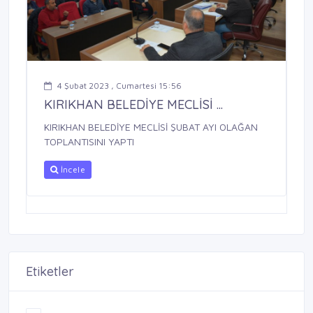
4 Şubat 2023 , Cumartesi 15:56
KIRIKHAN BELEDİYE MECLİSİ ...
KIRIKHAN BELEDİYE MECLİSİ ŞUBAT AYI OLAĞAN
TOPLANTISINI YAPTI
İncele
Etiketler