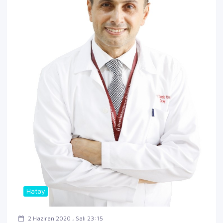
Hatay
2 Haziran 2020 , Salı 23:15