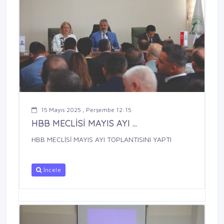
15 Mayıs 2025 , Perşembe 12:15
HBB MECLİSİ MAYIS AYI ...
HBB MECLİSİ MAYIS AYI TOPLANTISINI YAPTI
İncele