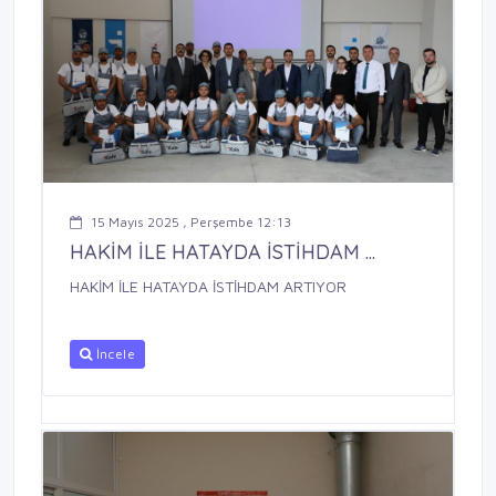
15 Mayıs 2025 , Perşembe 12:13
HAKİM İLE HATAYDA İSTİHDAM ...
HAKİM İLE HATAYDA İSTİHDAM ARTIYOR
İncele