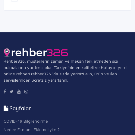
Rehber326, müşterilerin zaman ve mekan fark etmeden sizi
bulmalarına yardımcı olur. Türkiye’nin en kaliteli ve Hatay'ın yerel
online rehberi rehber326 ‘da sizde yerinizi alın, ürün ve ilan
servislerinden ücretsiz yararlanın.
Sayfalar
COVID-19 Bilgilendirme
Neden Firmamı Eklemeliyim ?