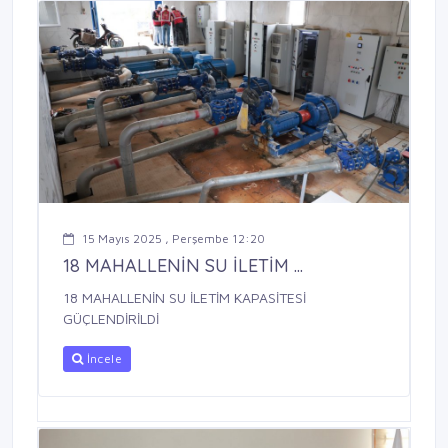
15 Mayıs 2025 , Perşembe 12:20
18 MAHALLENİN SU İLETİM ...
18 MAHALLENİN SU İLETİM KAPASİTESİ
GÜÇLENDİRİLDİ
İncele