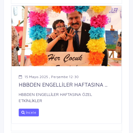
15 Mayıs 2025 , Perşembe 12:30
HBBDEN ENGELLİLER HAFTASINA ...
HBBDEN ENGELLİLER HAFTASINA ÖZEL
ETKİNLİKLER
İncele