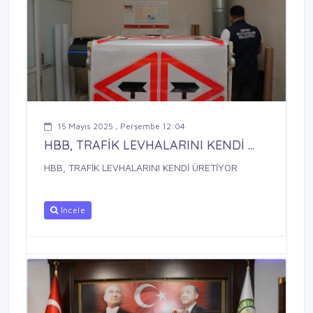
15 Mayıs 2025 , Perşembe 12:04
HBB, TRAFİK LEVHALARINI KENDİ ...
HBB, TRAFİK LEVHALARINI KENDİ ÜRETİYOR
İncele