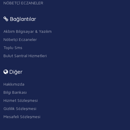
NÖBETÇİ ECZANELER
Bağlantılar
Akbim Bilgisayar & Yazılım
Nöbetçi Eczaneler
Toplu Sms
Bulut Santral Hizmetleri
Diğer
Hakkımızda
Bilgi Bankası
Hizmet Sözleşmesi
Gizlilik Sözleşmesi
Mesafeli Sözleşmesi