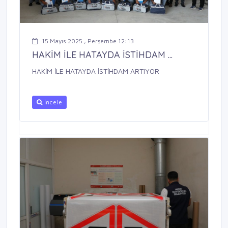
15 Mayıs 2025 , Perşembe 12:13
HAKİM İLE HATAYDA İSTİHDAM ...
HAKİM İLE HATAYDA İSTİHDAM ARTIYOR
İncele