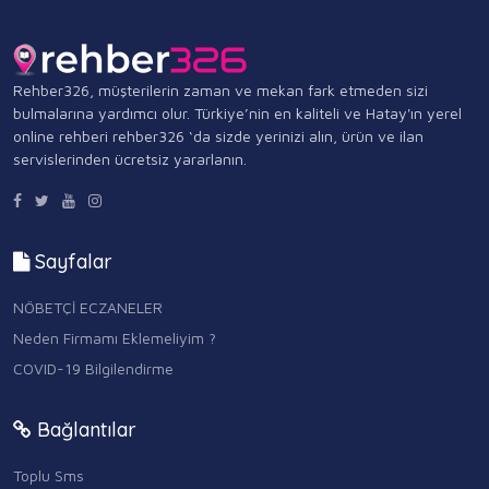
Rehber326, müşterilerin zaman ve mekan fark etmeden sizi
bulmalarına yardımcı olur. Türkiye’nin en kaliteli ve Hatay'ın yerel
online rehberi rehber326 ‘da sizde yerinizi alın, ürün ve ilan
servislerinden ücretsiz yararlanın.
Sayfalar
NÖBETÇİ ECZANELER
Neden Firmamı Eklemeliyim ?
COVID-19 Bilgilendirme
Bağlantılar
Toplu Sms