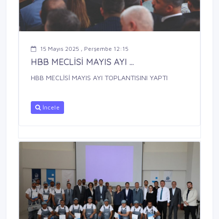
15 Mayıs 2025 , Perşembe 12:15
HBB MECLİSİ MAYIS AYI ...
HBB MECLİSİ MAYIS AYI TOPLANTISINI YAPTI
İncele