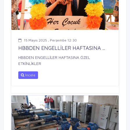
15 Mayıs 2025 , Perşembe 12:30
HBBDEN ENGELLİLER HAFTASINA ...
HBBDEN ENGELLİLER HAFTASINA ÖZEL
ETKİNLİKLER
İncele