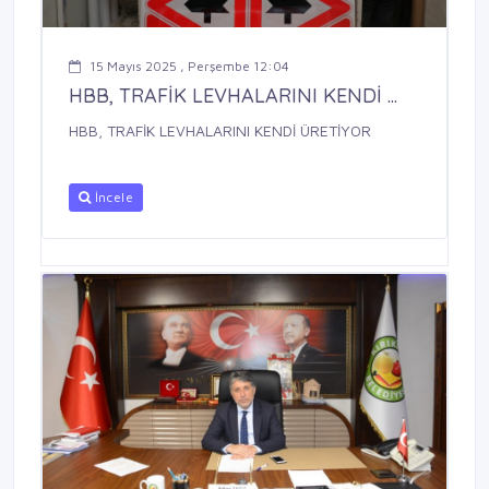
15 Mayıs 2025 , Perşembe 12:04
HBB, TRAFİK LEVHALARINI KENDİ ...
HBB, TRAFİK LEVHALARINI KENDİ ÜRETİYOR
İncele