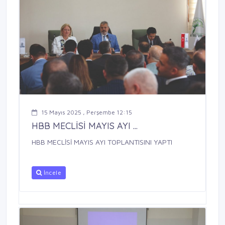
15 Mayıs 2025 , Perşembe 12:15
HBB MECLİSİ MAYIS AYI ...
HBB MECLİSİ MAYIS AYI TOPLANTISINI YAPTI
İncele