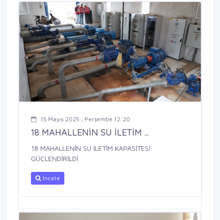
15 Mayıs 2025 , Perşembe 12:20
18 MAHALLENİN SU İLETİM ...
18 MAHALLENİN SU İLETİM KAPASİTESİ
GÜÇLENDİRİLDİ
İncele