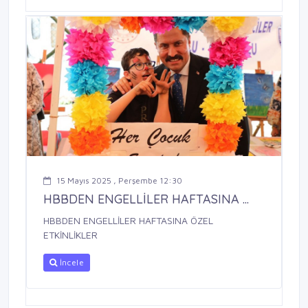
15 Mayıs 2025 , Perşembe 12:30
HBBDEN ENGELLİLER HAFTASINA ...
HBBDEN ENGELLİLER HAFTASINA ÖZEL
ETKİNLİKLER
İncele