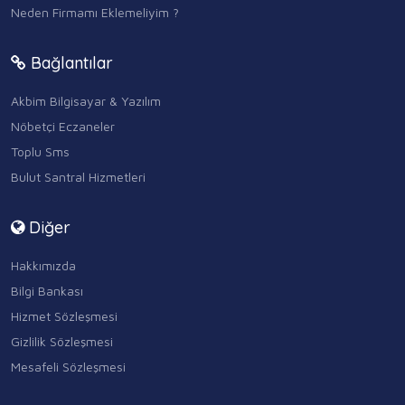
Neden Firmamı Eklemeliyim ?
Bağlantılar
Akbim Bilgisayar & Yazılım
Nöbetçi Eczaneler
Toplu Sms
Bulut Santral Hizmetleri
Diğer
Hakkımızda
Bilgi Bankası
Hizmet Sözleşmesi
Gizlilik Sözleşmesi
Mesafeli Sözleşmesi