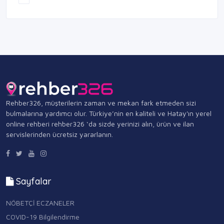
Rehber326, müşterilerin zaman ve mekan fark etmeden sizi
bulmalarına yardımcı olur. Türkiye’nin en kaliteli ve Hatay'ın yerel
online rehberi rehber326 ‘da sizde yerinizi alın, ürün ve ilan
servislerinden ücretsiz yararlanın.
Sayfalar
NÖBETÇİ ECZANELER
COVID-19 Bilgilendirme