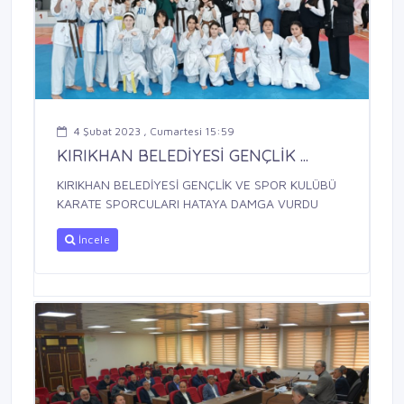
4 Şubat 2023 , Cumartesi 15:59
KIRIKHAN BELEDİYESİ GENÇLİK ...
KIRIKHAN BELEDİYESİ GENÇLİK VE SPOR KULÜBÜ
KARATE SPORCULARI HATAYA DAMGA VURDU
İncele