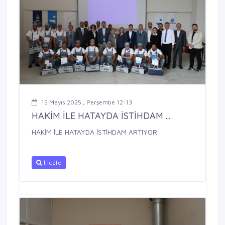
15 Mayıs 2025 , Perşembe 12:13
HAKİM İLE HATAYDA İSTİHDAM ...
HAKİM İLE HATAYDA İSTİHDAM ARTIYOR
İncele