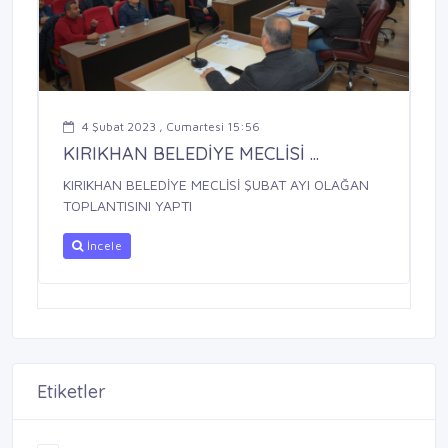
4 Şubat 2023 , Cumartesi 15:56
KIRIKHAN BELEDİYE MECLİSİ ...
KIRIKHAN BELEDİYE MECLİSİ ŞUBAT AYI OLAĞAN
TOPLANTISINI YAPTI
İncele
Etiketler