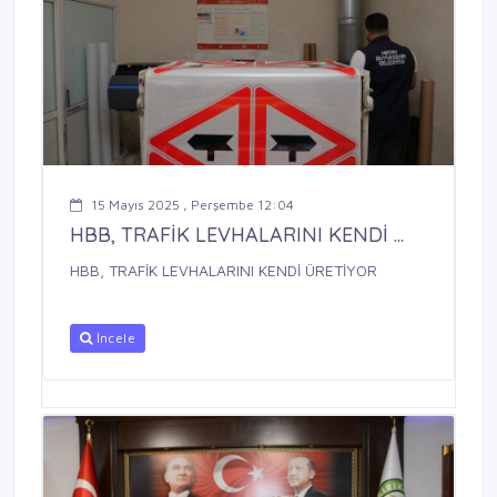
15 Mayıs 2025 , Perşembe 12:04
HBB, TRAFİK LEVHALARINI KENDİ ...
HBB, TRAFİK LEVHALARINI KENDİ ÜRETİYOR
İncele