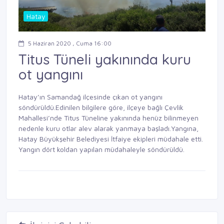
Hatay
5 Haziran 2020 , Cuma 16:00
Titus Tüneli yakınında kuru
ot yangını
Hatay’ın Samandağ ilçesinde çıkan ot yangını
söndürüldü.Edinilen bilgilere göre, ilçeye bağlı Çevlik
Mahallesi’nde Titus Tüneline yakınında henüz bilinmeyen
nedenle kuru otlar alev alarak yanmaya başladı.Yangına,
Hatay Büyükşehir Belediyesi İtfaiye ekipleri müdahale etti.
Yangın dört koldan yapılan müdahaleyle söndürüldü.