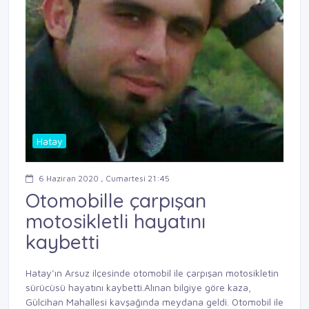
Hatay
6 Haziran 2020 , Cumartesi 21:45
Otomobille çarpışan
motosikletli hayatını
kaybetti
Hatay’ın Arsuz ilçesinde otomobil ile çarpışan motosikletin
sürücüsü hayatını kaybetti.Alınan bilgiye göre kaza,
Gülcihan Mahallesi kavşağında meydana geldi. Otomobil ile