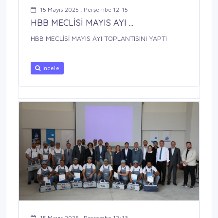
15 Mayıs 2025 , Perşembe 12:15
HBB MECLİSİ MAYIS AYI ...
HBB MECLİSİ MAYIS AYI TOPLANTISINI YAPTI
İncele
15 Mayıs 2025 , Perşembe 12:13