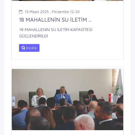
15 Mayıs 2025 , Perşembe 12:20
18 MAHALLENİN SU İLETİM ...
18 MAHALLENİN SU İLETİM KAPASİTESİ
GÜÇLENDİRİLDİ
İncele