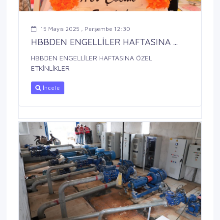
15 Mayıs 2025 , Perşembe 12:30
HBBDEN ENGELLİLER HAFTASINA ...
HBBDEN ENGELLİLER HAFTASINA ÖZEL
ETKİNLİKLER
İncele