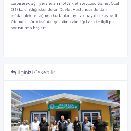
çarpışarak ağır yaralanan motosiklet sürücüsü Samet Öcal
(31) kaldırıldığı İskenderun Devlet Hastanesinde tüm
müdahalelere rağmen kurtarılamayarak hayatını kaybetti.
Otomobil sürücüsünün gözaltına alındığı kaza ile ilgili polis
soruşturma başlattı.
İlginizi Çekebilir