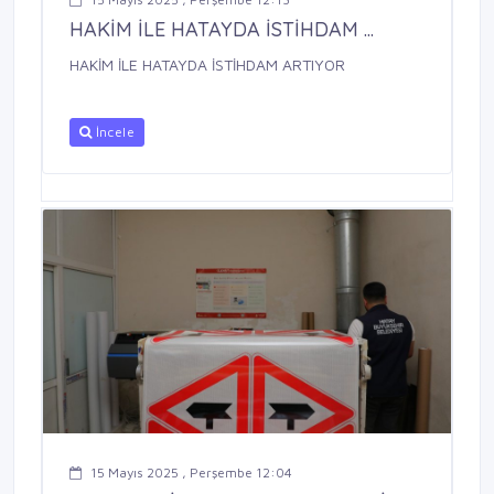
HAKİM İLE HATAYDA İSTİHDAM ...
HAKİM İLE HATAYDA İSTİHDAM ARTIYOR
İncele
15 Mayıs 2025 , Perşembe 12:04