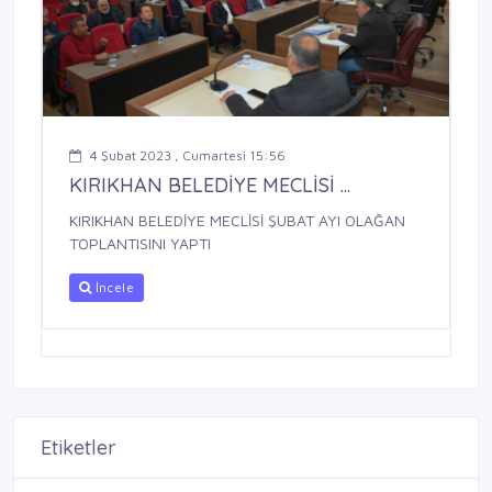
4 Şubat 2023 , Cumartesi 15:56
KIRIKHAN BELEDİYE MECLİSİ ...
KIRIKHAN BELEDİYE MECLİSİ ŞUBAT AYI OLAĞAN
TOPLANTISINI YAPTI
İncele
Etiketler