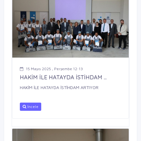
15 Mayıs 2025 , Perşembe 12:13
HAKİM İLE HATAYDA İSTİHDAM ...
HAKİM İLE HATAYDA İSTİHDAM ARTIYOR
İncele