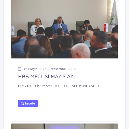
15 Mayıs 2025 , Perşembe 12:15
HBB MECLİSİ MAYIS AYI ...
HBB MECLİSİ MAYIS AYI TOPLANTISINI YAPTI
İncele