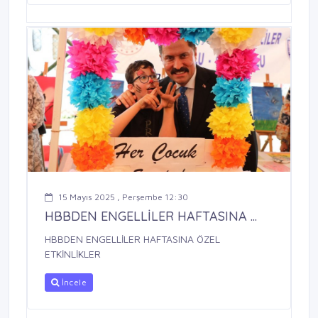
15 Mayıs 2025 , Perşembe 12:30
HBBDEN ENGELLİLER HAFTASINA ...
HBBDEN ENGELLİLER HAFTASINA ÖZEL
ETKİNLİKLER
İncele