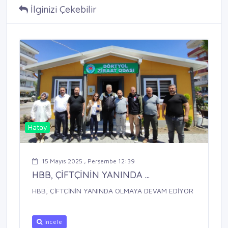
İlginizi Çekebilir
Hatay
15 Mayıs 2025 , Perşembe 12:39
HBB, ÇİFTÇİNİN YANINDA ...
HBB, ÇİFTÇİNİN YANINDA OLMAYA DEVAM EDİYOR
İncele