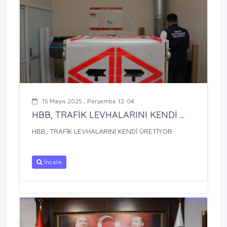
15 Mayıs 2025 , Perşembe 12:04
HBB, TRAFİK LEVHALARINI KENDİ ...
HBB, TRAFİK LEVHALARINI KENDİ ÜRETİYOR
İncele