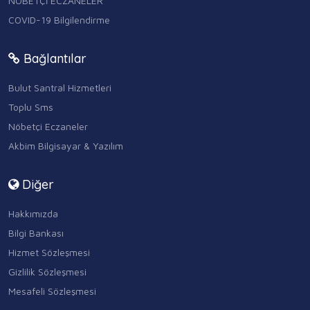
NÖBETÇİ ECZANELER
COVID-19 Bilgilendirme
Bağlantılar
Bulut Santral Hizmetleri
Toplu Sms
Nöbetçi Eczaneler
Akbim Bilgisayar & Yazılım
Diğer
Hakkımızda
Bilgi Bankası
Hizmet Sözleşmesi
Gizlilik Sözleşmesi
Mesafeli Sözleşmesi