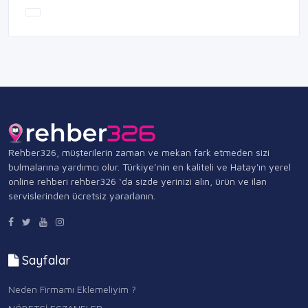
Rehber326, müşterilerin zaman ve mekan fark etmeden sizi
bulmalarına yardımcı olur. Türkiye’nin en kaliteli ve Hatay'ın yerel
online rehberi rehber326 ‘da sizde yerinizi alın, ürün ve ilan
servislerinden ücretsiz yararlanın.
Sayfalar
Neden Firmamı Eklemeliyim ?