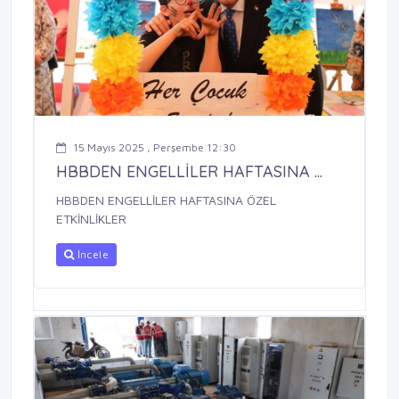
15 Mayıs 2025 , Perşembe 12:30
HBBDEN ENGELLİLER HAFTASINA ...
HBBDEN ENGELLİLER HAFTASINA ÖZEL
ETKİNLİKLER
İncele