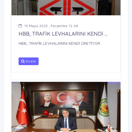
15 Mayıs 2025 , Perşembe 12:04
HBB, TRAFİK LEVHALARINI KENDİ ...
HBB, TRAFİK LEVHALARINI KENDİ ÜRETİYOR
İncele