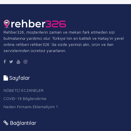
Rehber326, müşterilerin zaman ve mekan fark etmeden sizi
bulmalarına yardımcı olur. Türkiye’nin en kaliteli ve Hatay'ın yerel
online rehberi rehber326 ‘da sizde yerinizi alın, ürün ve ilan
servislerinden ücretsiz yararlanın.
Sayfalar
NÖBETÇİ ECZANELER
COVID-19 Bilgilendirme
Neden Firmamı Eklemeliyim ?
Bağlantılar