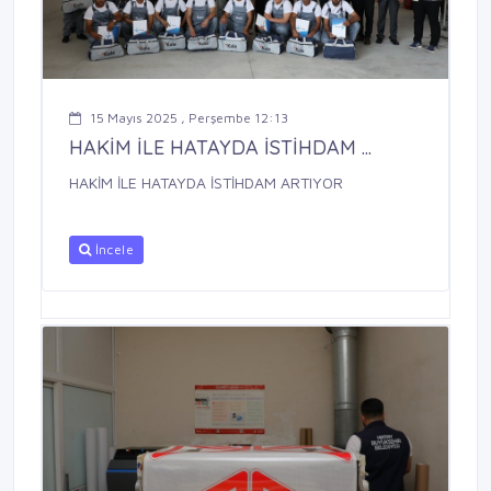
15 Mayıs 2025 , Perşembe 12:13
HAKİM İLE HATAYDA İSTİHDAM ...
HAKİM İLE HATAYDA İSTİHDAM ARTIYOR
İncele