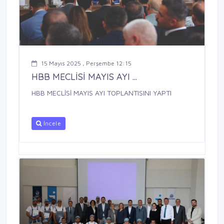
15 Mayıs 2025 , Perşembe 12:15
HBB MECLİSİ MAYIS AYI ...
HBB MECLİSİ MAYIS AYI TOPLANTISINI YAPTI
İncele