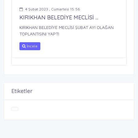
4 Şubat 2023 , Cumartesi 15:56
KIRIKHAN BELEDİYE MECLİSİ ...
KIRIKHAN BELEDİYE MECLİSİ ŞUBAT AYI OLAĞAN
TOPLANTISINI YAPTI
İncele
Etiketler