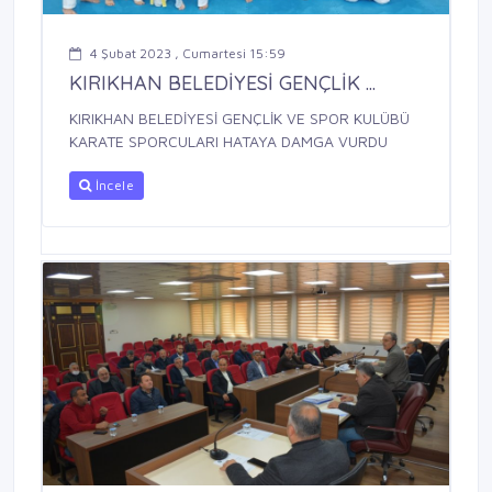
4 Şubat 2023 , Cumartesi 15:59
KIRIKHAN BELEDİYESİ GENÇLİK ...
KIRIKHAN BELEDİYESİ GENÇLİK VE SPOR KULÜBÜ
KARATE SPORCULARI HATAYA DAMGA VURDU
İncele