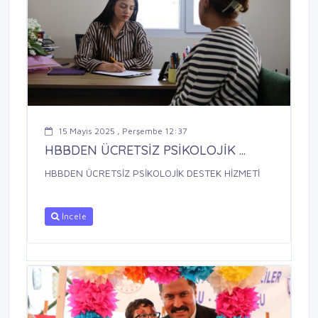
15 Mayıs 2025 , Perşembe 12:37
HBBDEN ÜCRETSİZ PSİKOLOJİK ...
HBBDEN ÜCRETSİZ PSİKOLOJİK DESTEK HİZMETİ
İncele