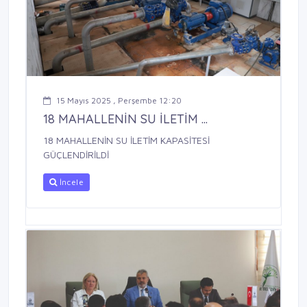
15 Mayıs 2025 , Perşembe 12:20
18 MAHALLENİN SU İLETİM ...
18 MAHALLENİN SU İLETİM KAPASİTESİ
GÜÇLENDİRİLDİ
İncele