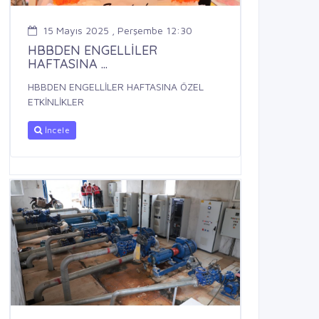
15 Mayıs 2025 , Perşembe 12:30
HBBDEN ENGELLİLER
HAFTASINA ...
HBBDEN ENGELLİLER HAFTASINA ÖZEL
ETKİNLİKLER
İncele