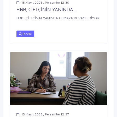
15 Mayıs 2025 , Perşembe 12:39
HBB, ÇİFTÇİNİN YANINDA ...
HBB, ÇİFTÇİNİN YANINDA OLMAYA DEVAM EDİYOR
İncele
15 Mayıs 2025 , Perşembe 12:37