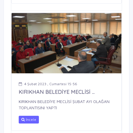
4 Şubat 2023 , Cumartesi 15:56
KIRIKHAN BELEDİYE MECLİSİ ...
KIRIKHAN BELEDİYE MECLİSİ ŞUBAT AYI OLAĞAN
TOPLANTISINI YAPTI
İncele