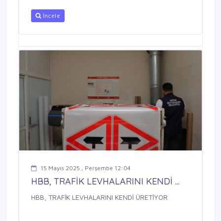
İncele
15 Mayıs 2025 , Perşembe 12:04
HBB, TRAFİK LEVHALARINI KENDİ ...
HBB, TRAFİK LEVHALARINI KENDİ ÜRETİYOR