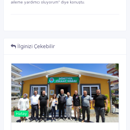
aileme yardımcı oluyorum" diye konuştu.
İlginizi Çekebilir
Hatay