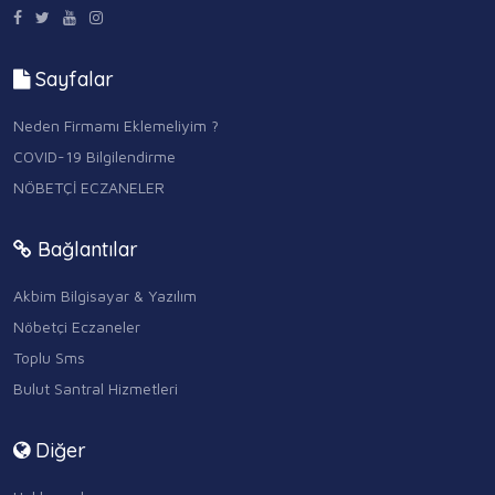
Sayfalar
Neden Firmamı Eklemeliyim ?
COVID-19 Bilgilendirme
NÖBETÇİ ECZANELER
Bağlantılar
Akbim Bilgisayar & Yazılım
Nöbetçi Eczaneler
Toplu Sms
Bulut Santral Hizmetleri
Diğer