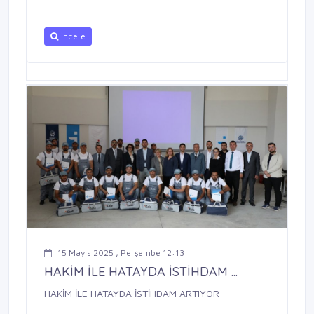
İncele
15 Mayıs 2025 , Perşembe 12:13
HAKİM İLE HATAYDA İSTİHDAM ...
HAKİM İLE HATAYDA İSTİHDAM ARTIYOR