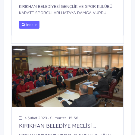
KIRIKHAN BELEDİYESİ GENÇLİK VE SPOR KULÜBÜ
KARATE SPORCULARI HATAYA DAMGA VURDU
İncele
4 Şubat 2023 , Cumartesi 15:56
KIRIKHAN BELEDİYE MECLİSİ ...