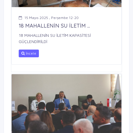
15 Mayıs 2025 , Perşembe 12:20
18 MAHALLENİN SU İLETİM ...
18 MAHALLENİN SU İLETİM KAPASİTESİ
GÜÇLENDİRİLDİ
İncele