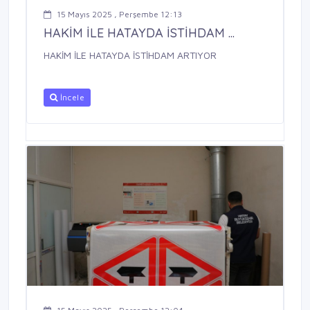
15 Mayıs 2025 , Perşembe 12:13
HAKİM İLE HATAYDA İSTİHDAM ...
HAKİM İLE HATAYDA İSTİHDAM ARTIYOR
İncele