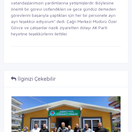
vatandaşlarımızın yardımlarına yetişmişlerdir. Böylesine
önemli bir görevi üstlendikleri ve gece gündüz demeden
görevlerini başarıyla yaptıkları için her bir personele ayrı
ayrı teşekkür ediyorum" dedi. Çağrı Merkezi Müdürü Özer
Gövce ve çalışanlar nazik ziyaretten dolayı AK Parti
heyetine teşekkürlerini ilettiler.
İlginizi Çekebilir