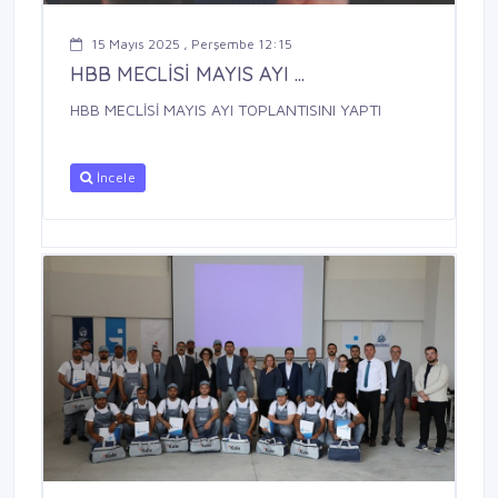
15 Mayıs 2025 , Perşembe 12:15
HBB MECLİSİ MAYIS AYI ...
HBB MECLİSİ MAYIS AYI TOPLANTISINI YAPTI
İncele