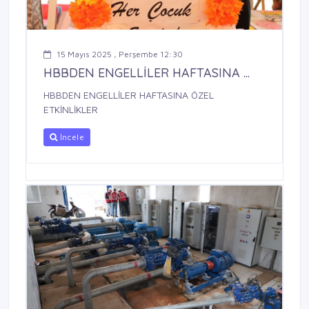
15 Mayıs 2025 , Perşembe 12:30
HBBDEN ENGELLİLER HAFTASINA ...
HBBDEN ENGELLİLER HAFTASINA ÖZEL
ETKİNLİKLER
İncele