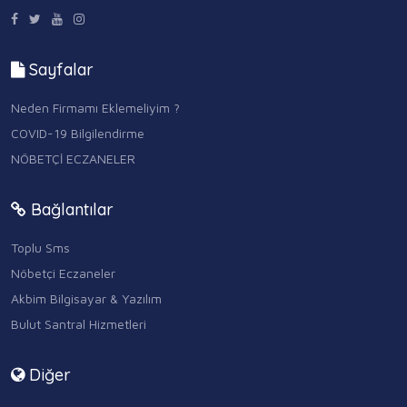
Sayfalar
Neden Firmamı Eklemeliyim ?
COVID-19 Bilgilendirme
NÖBETÇİ ECZANELER
Bağlantılar
Toplu Sms
Nöbetçi Eczaneler
Akbim Bilgisayar & Yazılım
Bulut Santral Hizmetleri
Diğer