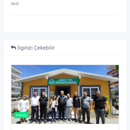
dedi.
İlginizi Çekebilir
Hatay