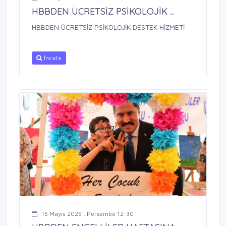
HBBDEN ÜCRETSİZ PSİKOLOJİK ...
HBBDEN ÜCRETSİZ PSİKOLOJİK DESTEK HİZMETİ
İncele
15 Mayıs 2025 , Perşembe 12:30