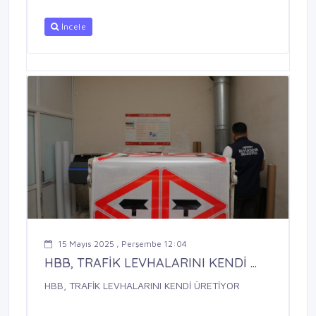
İncele
15 Mayıs 2025 , Perşembe 12:04
HBB, TRAFİK LEVHALARINI KENDİ ...
HBB, TRAFİK LEVHALARINI KENDİ ÜRETİYOR