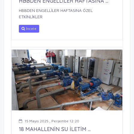
HBBDEN ENGELLİLER HAFTASINA ...
HBBDEN ENGELLİLER HAFTASINA ÖZEL
ETKİNLİKLER
İncele
15 Mayıs 2025 , Perşembe 12:20
18 MAHALLENİN SU İLETİM ...