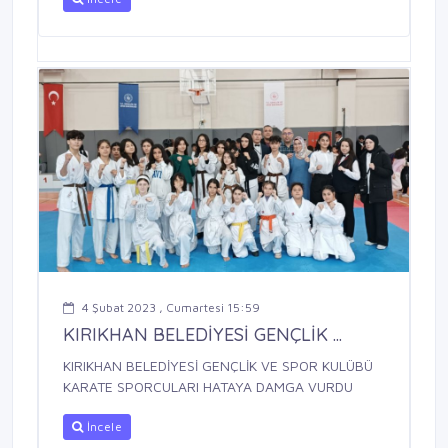
4 Şubat 2023 , Cumartesi 15:59
KIRIKHAN BELEDİYESİ GENÇLİK ...
KIRIKHAN BELEDİYESİ GENÇLİK VE SPOR KULÜBÜ
KARATE SPORCULARI HATAYA DAMGA VURDU
İncele