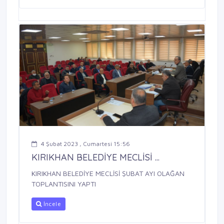
4 Şubat 2023 , Cumartesi 15:56
KIRIKHAN BELEDİYE MECLİSİ ...
KIRIKHAN BELEDİYE MECLİSİ ŞUBAT AYI OLAĞAN
TOPLANTISINI YAPTI
İncele