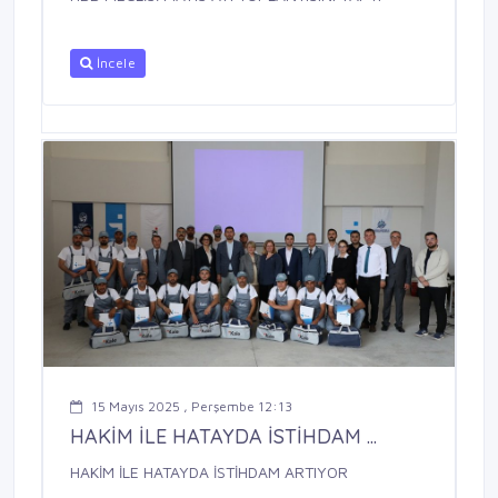
İncele
15 Mayıs 2025 , Perşembe 12:13
HAKİM İLE HATAYDA İSTİHDAM ...
HAKİM İLE HATAYDA İSTİHDAM ARTIYOR