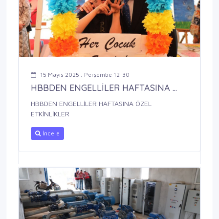
15 Mayıs 2025 , Perşembe 12:30
HBBDEN ENGELLİLER HAFTASINA ...
HBBDEN ENGELLİLER HAFTASINA ÖZEL
ETKİNLİKLER
İncele