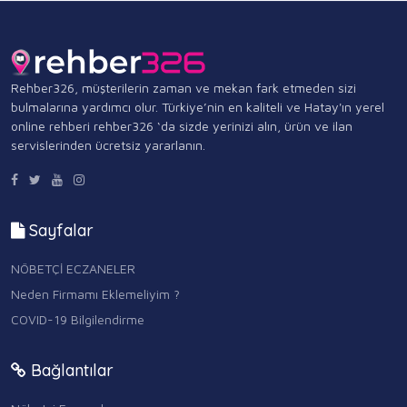
Rehber326, müşterilerin zaman ve mekan fark etmeden sizi
bulmalarına yardımcı olur. Türkiye’nin en kaliteli ve Hatay'ın yerel
online rehberi rehber326 ‘da sizde yerinizi alın, ürün ve ilan
servislerinden ücretsiz yararlanın.
Sayfalar
NÖBETÇİ ECZANELER
Neden Firmamı Eklemeliyim ?
COVID-19 Bilgilendirme
Bağlantılar