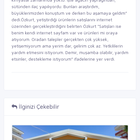
sütünden ilaç yapılıyordu. Bunları araştırdım,
büyüklerimizden konuştum ve derken bu aşamaya geldim”
dedi.Özkurt, yetiştirdiği ürünlerin satışlarını internet
üzerinden gerçekleştirdiğini belirten Özkurt "Satışları ise
benim kendi internet sayfam var ve ürünleri mi oraya
atıyorum. Oradan talepler gerçekten çok yüksek,
yetişemiyorum ama yerim dar, gelirim çok az. Yetkililerin
yardım etmesini istiyorum. Demir, muşamba olabilir, yardım
etsinler, destekleme istiyorum” ifadelerine yer verdi.
İlginizi Çekebilir