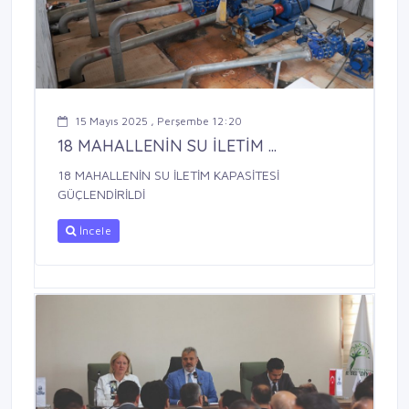
15 Mayıs 2025 , Perşembe 12:20
18 MAHALLENİN SU İLETİM ...
18 MAHALLENİN SU İLETİM KAPASİTESİ
GÜÇLENDİRİLDİ
İncele