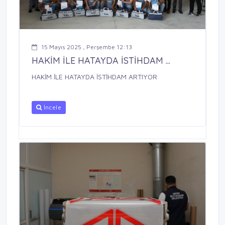
15 Mayıs 2025 , Perşembe 12:13
HAKİM İLE HATAYDA İSTİHDAM ...
HAKİM İLE HATAYDA İSTİHDAM ARTIYOR
İncele