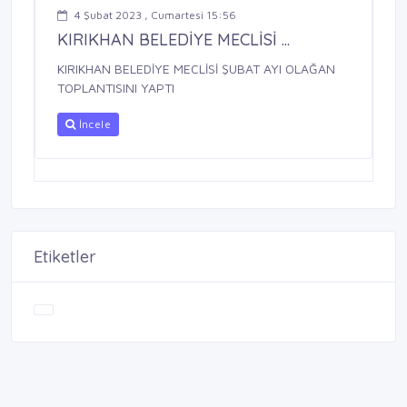
4 Şubat 2023 , Cumartesi 15:56
KIRIKHAN BELEDİYE MECLİSİ ...
KIRIKHAN BELEDİYE MECLİSİ ŞUBAT AYI OLAĞAN
TOPLANTISINI YAPTI
İncele
Etiketler