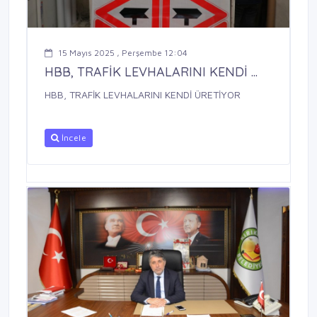
15 Mayıs 2025 , Perşembe 12:04
HBB, TRAFİK LEVHALARINI KENDİ ...
HBB, TRAFİK LEVHALARINI KENDİ ÜRETİYOR
İncele