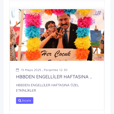
15 Mayıs 2025 , Perşembe 12:30
HBBDEN ENGELLİLER HAFTASINA ...
HBBDEN ENGELLİLER HAFTASINA ÖZEL
ETKİNLİKLER
İncele