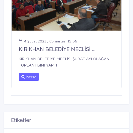
4 Şubat 2023 , Cumartesi 15:56
KIRIKHAN BELEDİYE MECLİSİ ...
KIRIKHAN BELEDİYE MECLİSİ ŞUBAT AYI OLAĞAN
TOPLANTISINI YAPTI
İncele
Etiketler