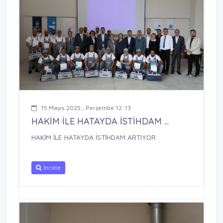
15 Mayıs 2025 , Perşembe 12:13
HAKİM İLE HATAYDA İSTİHDAM ...
HAKİM İLE HATAYDA İSTİHDAM ARTIYOR
İncele