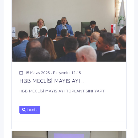
15 Mayıs 2025 , Perşembe 12:15
HBB MECLİSİ MAYIS AYI ...
HBB MECLİSİ MAYIS AYI TOPLANTISINI YAPTI
İncele