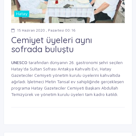
Hatay
15 Haziran 2020 , Pazartesi 00:16
Cemiyet üyeleri aynı
sofrada buluştu
UNESCO
tarafından dünyanın 26. gastronomi şehri seçilen
Hatay'da Sultan Sofrası Antakya Kahvaltı Evi, Hatay
Gazeteciler Cemiyeti yönetim kurulu üyelerini kahvaltıda
ağırladı. İşletmeci Metin Tansal ev sahipliğinde gerçekleşen
programa Hatay Gazeteciler Cemiyeti Başkanı Abdullah
Temizyürek ve yönetim kurulu üyeleri tam kadro katıldı.