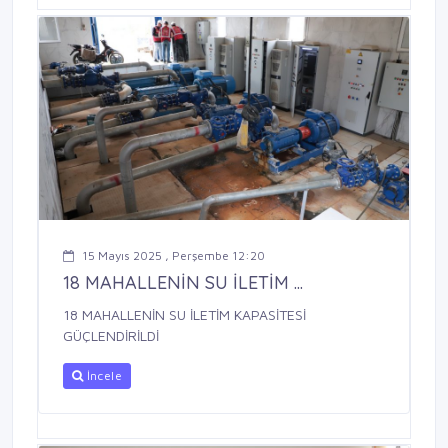
15 Mayıs 2025 , Perşembe 12:20
18 MAHALLENİN SU İLETİM ...
18 MAHALLENİN SU İLETİM KAPASİTESİ
GÜÇLENDİRİLDİ
İncele