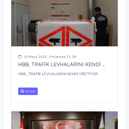
15 Mayıs 2025 , Perşembe 12:04
HBB, TRAFİK LEVHALARINI KENDİ ...
HBB, TRAFİK LEVHALARINI KENDİ ÜRETİYOR
İncele