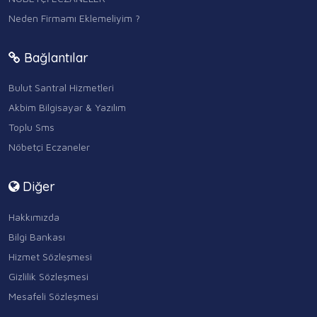
Neden Firmamı Eklemeliyim ?
Bağlantılar
Bulut Santral Hizmetleri
Akbim Bilgisayar & Yazılım
Toplu Sms
Nöbetçi Eczaneler
Diğer
Hakkımızda
Bilgi Bankası
Hizmet Sözleşmesi
Gizlilik Sözleşmesi
Mesafeli Sözleşmesi