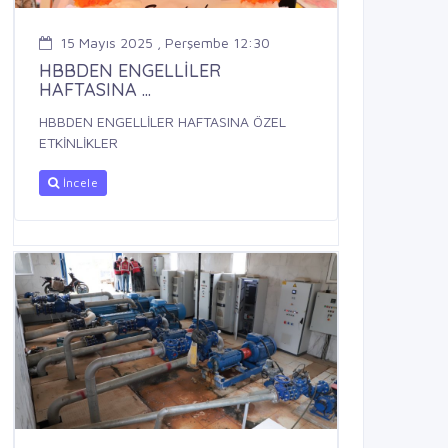
15 Mayıs 2025 , Perşembe 12:30
HBBDEN ENGELLİLER
HAFTASINA ...
HBBDEN ENGELLİLER HAFTASINA ÖZEL
ETKİNLİKLER
İncele