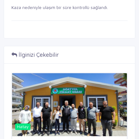
Kaza nedeniyle ulaşım bir süre kontrollü sağlandı.
İlginizi Çekebilir
Hatay