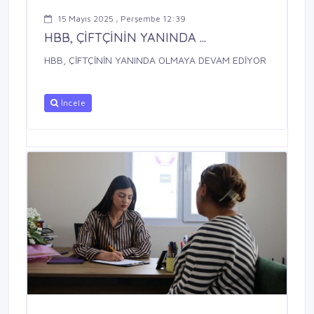
15 Mayıs 2025 , Perşembe 12:39
HBB, ÇİFTÇİNİN YANINDA ...
HBB, ÇİFTÇİNİN YANINDA OLMAYA DEVAM EDİYOR
İncele