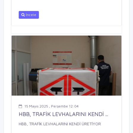
İncele
15 Mayıs 2025 , Perşembe 12:04
HBB, TRAFİK LEVHALARINI KENDİ ...
HBB, TRAFİK LEVHALARINI KENDİ ÜRETİYOR