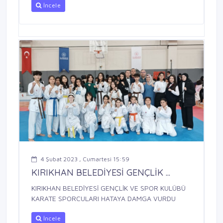
İncele
4 Şubat 2023 , Cumartesi 15:59
KIRIKHAN BELEDİYESİ GENÇLİK ...
KIRIKHAN BELEDİYESİ GENÇLİK VE SPOR KULÜBÜ
KARATE SPORCULARI HATAYA DAMGA VURDU
İncele