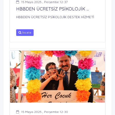
15 Mayıs 2025 , Perşembe 12:37
HBBDEN ÜCRETSİZ PSİKOLOJİK ...
HBBDEN ÜCRETSİZ PSİKOLOJİK DESTEK HİZMETİ
İncele
15 Mayıs 2025 , Perşembe 12:30