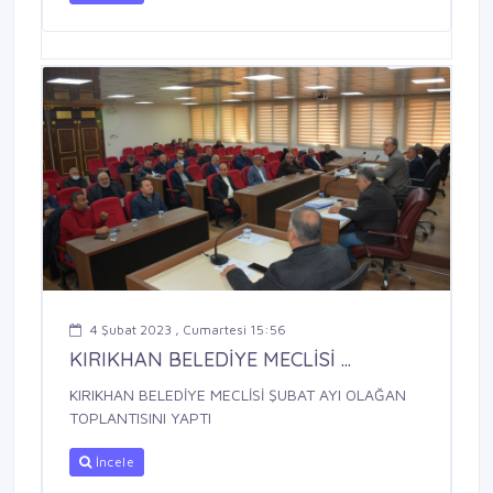
4 Şubat 2023 , Cumartesi 15:56
KIRIKHAN BELEDİYE MECLİSİ ...
KIRIKHAN BELEDİYE MECLİSİ ŞUBAT AYI OLAĞAN
TOPLANTISINI YAPTI
İncele