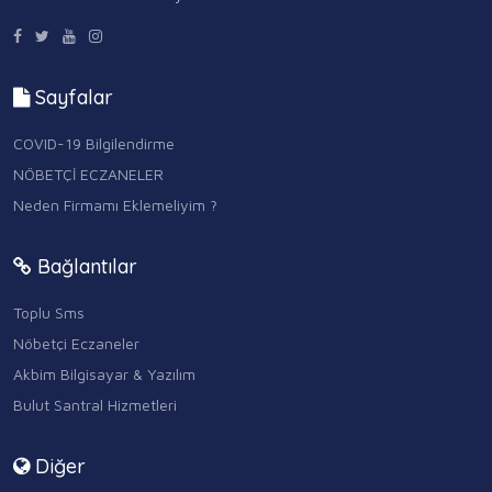
Sayfalar
COVID-19 Bilgilendirme
NÖBETÇİ ECZANELER
Neden Firmamı Eklemeliyim ?
Bağlantılar
Toplu Sms
Nöbetçi Eczaneler
Akbim Bilgisayar & Yazılım
Bulut Santral Hizmetleri
Diğer