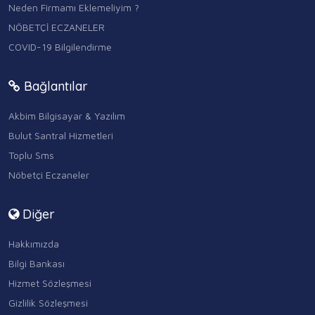
Neden Firmamı Eklemeliyim ?
NÖBETÇİ ECZANELER
COVID-19 Bilgilendirme
Bağlantılar
Akbim Bilgisayar & Yazılım
Bulut Santral Hizmetleri
Toplu Sms
Nöbetçi Eczaneler
Diğer
Hakkımızda
Bilgi Bankası
Hizmet Sözleşmesi
Gizlilik Sözleşmesi