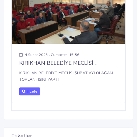
4 Şubat 2023 , Cumartesi 15:56
KIRIKHAN BELEDİYE MECLİSİ ...
KIRIKHAN BELEDİYE MECLİSİ ŞUBAT AYI OLAĞAN
TOPLANTISINI YAPTI
İncele
Etiketler