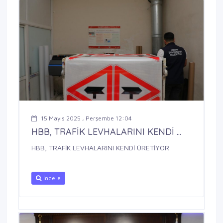
15 Mayıs 2025 , Perşembe 12:04
HBB, TRAFİK LEVHALARINI KENDİ ...
HBB, TRAFİK LEVHALARINI KENDİ ÜRETİYOR
İncele