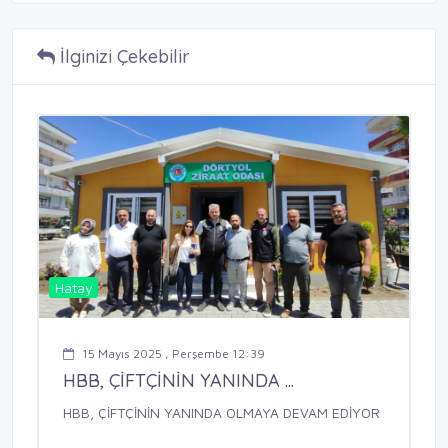
İlginizi Çekebilir
Hatay
15 Mayıs 2025 , Perşembe 12:39
HBB, ÇİFTÇİNİN YANINDA ...
HBB, ÇİFTÇİNİN YANINDA OLMAYA DEVAM EDİYOR