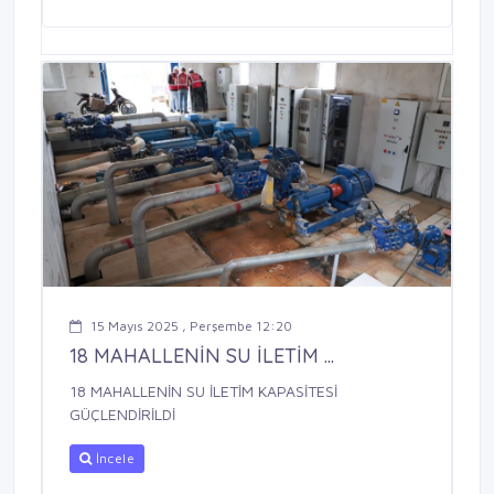
15 Mayıs 2025 , Perşembe 12:20
18 MAHALLENİN SU İLETİM ...
18 MAHALLENİN SU İLETİM KAPASİTESİ
GÜÇLENDİRİLDİ
İncele