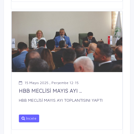
15 Mayıs 2025 , Perşembe 12:15
HBB MECLİSİ MAYIS AYI ...
HBB MECLİSİ MAYIS AYI TOPLANTISINI YAPTI
İncele