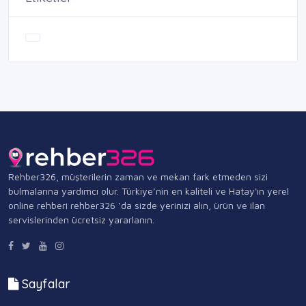
Rehber326, müşterilerin zaman ve mekan fark etmeden sizi
bulmalarına yardımcı olur. Türkiye’nin en kaliteli ve Hatay'ın yerel
online rehberi rehber326 ‘da sizde yerinizi alın, ürün ve ilan
servislerinden ücretsiz yararlanın.
Sayfalar