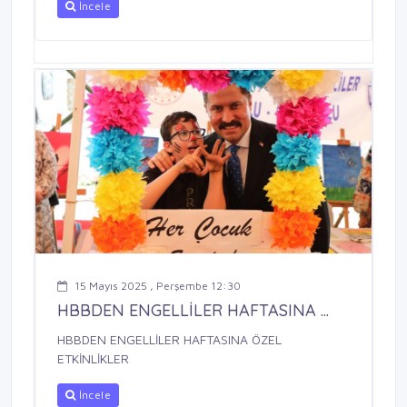
İncele
15 Mayıs 2025 , Perşembe 12:30
HBBDEN ENGELLİLER HAFTASINA ...
HBBDEN ENGELLİLER HAFTASINA ÖZEL
ETKİNLİKLER
İncele