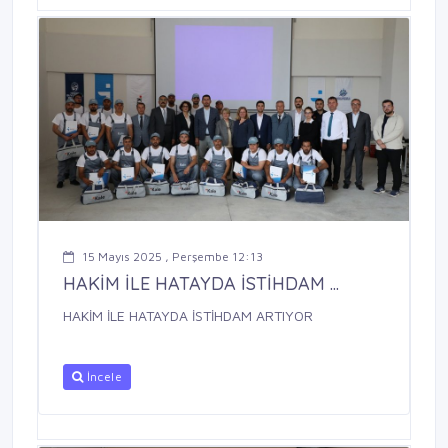
15 Mayıs 2025 , Perşembe 12:13
HAKİM İLE HATAYDA İSTİHDAM ...
HAKİM İLE HATAYDA İSTİHDAM ARTIYOR
İncele