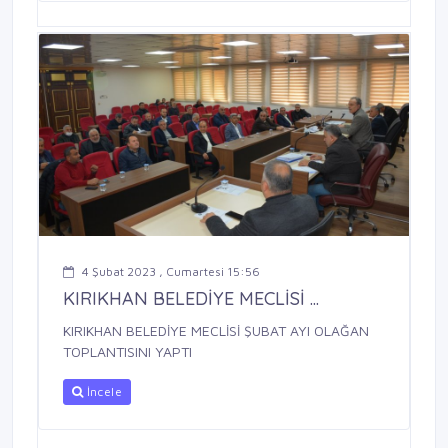
4 Şubat 2023 , Cumartesi 15:56
KIRIKHAN BELEDİYE MECLİSİ ...
KIRIKHAN BELEDİYE MECLİSİ ŞUBAT AYI OLAĞAN
TOPLANTISINI YAPTI
İncele