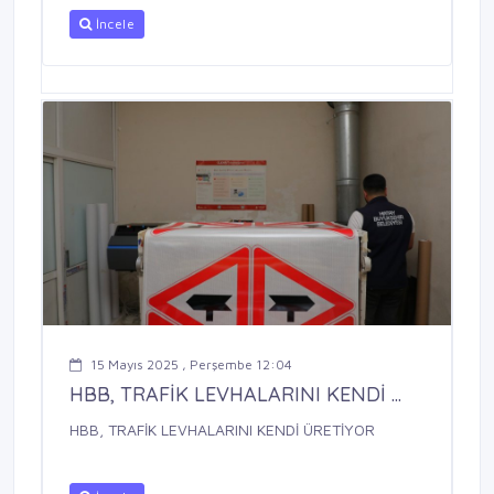
İncele
15 Mayıs 2025 , Perşembe 12:04
HBB, TRAFİK LEVHALARINI KENDİ ...
HBB, TRAFİK LEVHALARINI KENDİ ÜRETİYOR