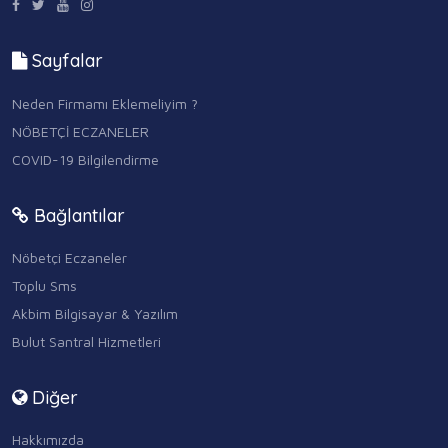
Sayfalar
Neden Firmamı Eklemeliyim ?
NÖBETÇİ ECZANELER
COVID-19 Bilgilendirme
Bağlantılar
Nöbetçi Eczaneler
Toplu Sms
Akbim Bilgisayar & Yazılım
Bulut Santral Hizmetleri
Diğer
Hakkımızda