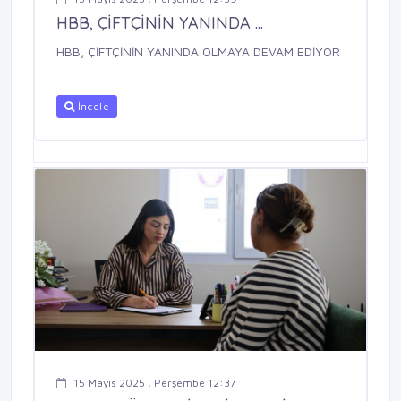
HBB, ÇİFTÇİNİN YANINDA ...
HBB, ÇİFTÇİNİN YANINDA OLMAYA DEVAM EDİYOR
İncele
15 Mayıs 2025 , Perşembe 12:37