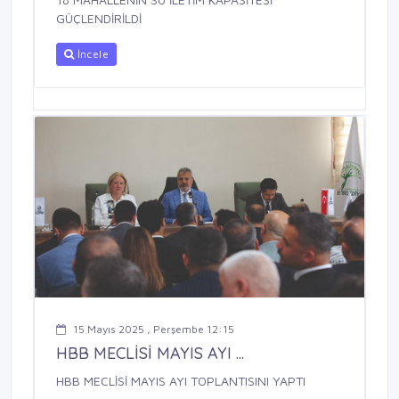
GÜÇLENDİRİLDİ
İncele
15 Mayıs 2025 , Perşembe 12:15
HBB MECLİSİ MAYIS AYI ...
HBB MECLİSİ MAYIS AYI TOPLANTISINI YAPTI