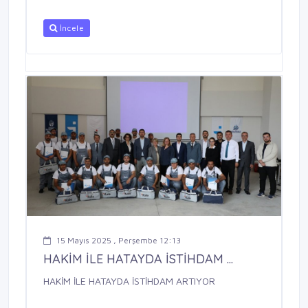
İncele
15 Mayıs 2025 , Perşembe 12:13
HAKİM İLE HATAYDA İSTİHDAM ...
HAKİM İLE HATAYDA İSTİHDAM ARTIYOR