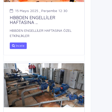
15 Mayıs 2025 , Perşembe 12:30
HBBDEN ENGELLİLER
HAFTASINA ...
HBBDEN ENGELLİLER HAFTASINA ÖZEL
ETKİNLİKLER
İncele