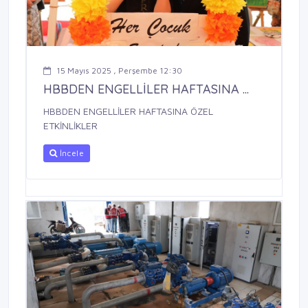
15 Mayıs 2025 , Perşembe 12:30
HBBDEN ENGELLİLER HAFTASINA ...
HBBDEN ENGELLİLER HAFTASINA ÖZEL
ETKİNLİKLER
İncele