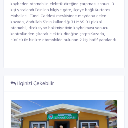
kaybeden otomobilin elektrik direğine çarpması sonucu 3
kişi yaralandı.Edinilen bilgiye göre, ilçeye bağlı Kurteres
Mahallesi, Tünel Caddesi mevkisinde meydana gelen
kazada, Abdullah S’nin kullandığı 31 MAS 01 plakalı
otomobil, direksiyon hakimiyetinin kaybolması sonucu
kontrolünden çıkarak elektrik direğine çarptı.Kazada,
sürücü ile birlikte otomobilde bulunan 2 kişi hafif yaralandı.
İlginizi Çekebilir