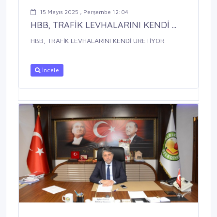
15 Mayıs 2025 , Perşembe 12:04
HBB, TRAFİK LEVHALARINI KENDİ ...
HBB, TRAFİK LEVHALARINI KENDİ ÜRETİYOR
İncele