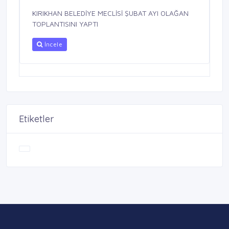
KIRIKHAN BELEDİYE MECLİSİ ŞUBAT AYI OLAĞAN
TOPLANTISINI YAPTI
İncele
Etiketler