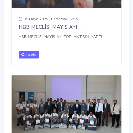
15 Mayıs 2025 , Perşembe 12:15
HBB MECLİSİ MAYIS AYI ...
HBB MECLİSİ MAYIS AYI TOPLANTISINI YAPTI
İncele