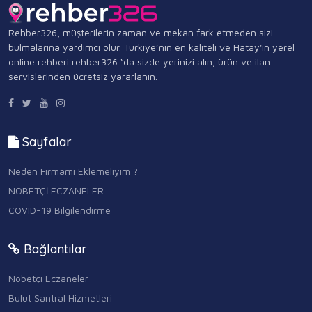
Rehber326, müşterilerin zaman ve mekan fark etmeden sizi
bulmalarına yardımcı olur. Türkiye’nin en kaliteli ve Hatay'ın yerel
online rehberi rehber326 ‘da sizde yerinizi alın, ürün ve ilan
servislerinden ücretsiz yararlanın.
Sayfalar
Neden Firmamı Eklemeliyim ?
NÖBETÇİ ECZANELER
COVID-19 Bilgilendirme
Bağlantılar
Nöbetçi Eczaneler
Bulut Santral Hizmetleri