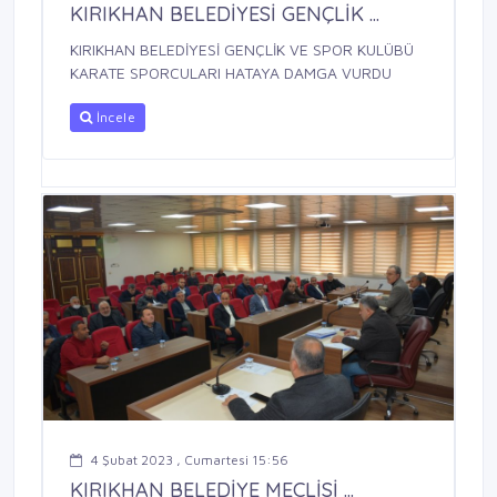
KIRIKHAN BELEDİYESİ GENÇLİK ...
KIRIKHAN BELEDİYESİ GENÇLİK VE SPOR KULÜBÜ
KARATE SPORCULARI HATAYA DAMGA VURDU
İncele
4 Şubat 2023 , Cumartesi 15:56
KIRIKHAN BELEDİYE MECLİSİ ...