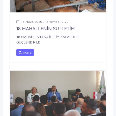
15 Mayıs 2025 , Perşembe 12:20
18 MAHALLENİN SU İLETİM ...
18 MAHALLENİN SU İLETİM KAPASİTESİ
GÜÇLENDİRİLDİ
İncele