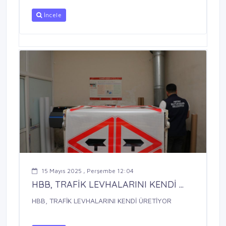
İncele
15 Mayıs 2025 , Perşembe 12:04
HBB, TRAFİK LEVHALARINI KENDİ ...
HBB, TRAFİK LEVHALARINI KENDİ ÜRETİYOR