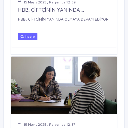
15 Mayıs 2025 , Perşembe 12:39
HBB, ÇİFTÇİNİN YANINDA ...
HBB, ÇİFTÇİNİN YANINDA OLMAYA DEVAM EDİYOR
İncele
15 Mayıs 2025 , Perşembe 12:37