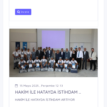
İncele
15 Mayıs 2025 , Perşembe 12:13
HAKİM İLE HATAYDA İSTİHDAM ...
HAKİM İLE HATAYDA İSTİHDAM ARTIYOR