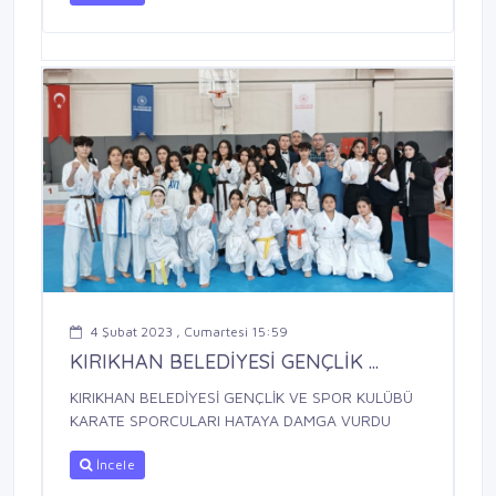
4 Şubat 2023 , Cumartesi 15:59
KIRIKHAN BELEDİYESİ GENÇLİK ...
KIRIKHAN BELEDİYESİ GENÇLİK VE SPOR KULÜBÜ
KARATE SPORCULARI HATAYA DAMGA VURDU
İncele