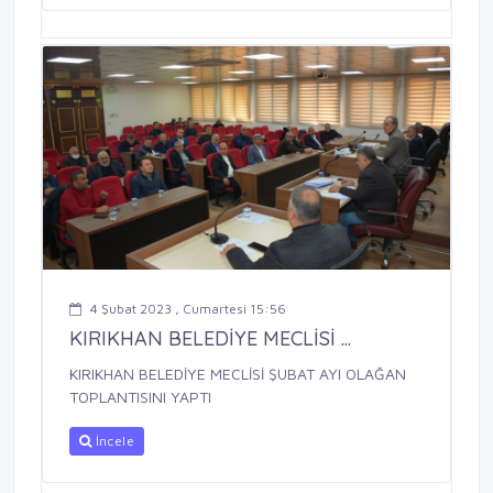
4 Şubat 2023 , Cumartesi 15:56
KIRIKHAN BELEDİYE MECLİSİ ...
KIRIKHAN BELEDİYE MECLİSİ ŞUBAT AYI OLAĞAN
TOPLANTISINI YAPTI
İncele