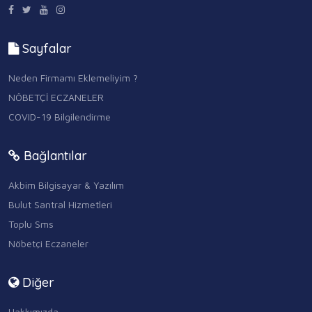
Sayfalar
Neden Firmamı Eklemeliyim ?
NÖBETÇİ ECZANELER
COVID-19 Bilgilendirme
Bağlantılar
Akbim Bilgisayar & Yazılım
Bulut Santral Hizmetleri
Toplu Sms
Nöbetçi Eczaneler
Diğer
Hakkımızda