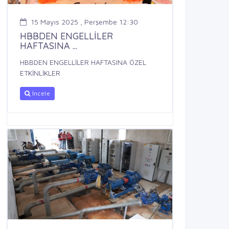
15 Mayıs 2025 , Perşembe 12:30
HBBDEN ENGELLİLER
HAFTASINA ...
HBBDEN ENGELLİLER HAFTASINA ÖZEL
ETKİNLİKLER
İncele