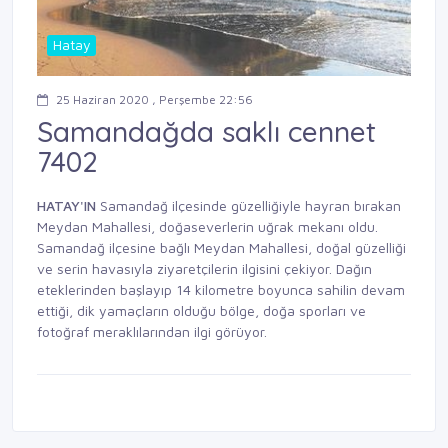
Hatay
25 Haziran 2020 , Perşembe 22:56
Samandağda saklı cennet
7402
HATAY'IN
Samandağ ilçesinde güzelliğiyle hayran bırakan
Meydan Mahallesi, doğaseverlerin uğrak mekanı oldu.
Samandağ ilçesine bağlı Meydan Mahallesi, doğal güzelliği
ve serin havasıyla ziyaretçilerin ilgisini çekiyor. Dağın
eteklerinden başlayıp 14 kilometre boyunca sahilin devam
ettiği, dik yamaçların olduğu bölge, doğa sporları ve
fotoğraf meraklılarından ilgi görüyor.