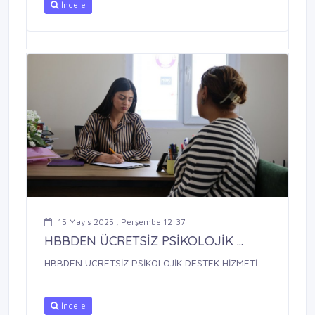
İncele
15 Mayıs 2025 , Perşembe 12:37
HBBDEN ÜCRETSİZ PSİKOLOJİK ...
HBBDEN ÜCRETSİZ PSİKOLOJİK DESTEK HİZMETİ
İncele