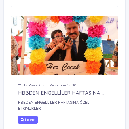
15 Mayıs 2025 , Perşembe 12:30
HBBDEN ENGELLİLER HAFTASINA ...
HBBDEN ENGELLİLER HAFTASINA ÖZEL
ETKİNLİKLER
İncele