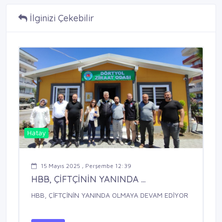
İlginizi Çekebilir
Hatay
15 Mayıs 2025 , Perşembe 12:39
HBB, ÇİFTÇİNİN YANINDA ...
HBB, ÇİFTÇİNİN YANINDA OLMAYA DEVAM EDİYOR