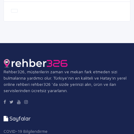
Rehber326, müşterilerin zaman ve mekan fark etmeden sizi
bulmalarına yardımcı olur. Türkiye’nin en kaliteli ve Hatay'ın yerel
online rehberi rehber326 ‘da sizde yerinizi alın, ürün ve ilan
servislerinden ücretsiz yararlanın.
Sayfalar
COVID-19 Bilgilendirme