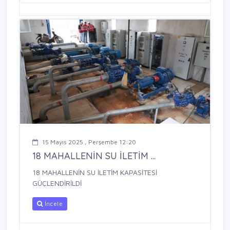
15 Mayıs 2025 , Perşembe 12:20
18 MAHALLENİN SU İLETİM ...
18 MAHALLENİN SU İLETİM KAPASİTESİ
GÜÇLENDİRİLDİ
İncele