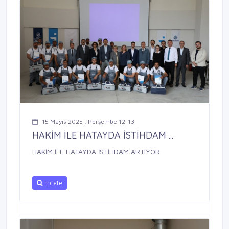
15 Mayıs 2025 , Perşembe 12:13
HAKİM İLE HATAYDA İSTİHDAM ...
HAKİM İLE HATAYDA İSTİHDAM ARTIYOR
İncele