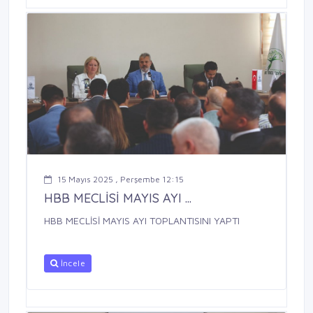
15 Mayıs 2025 , Perşembe 12:15
HBB MECLİSİ MAYIS AYI ...
HBB MECLİSİ MAYIS AYI TOPLANTISINI YAPTI
İncele