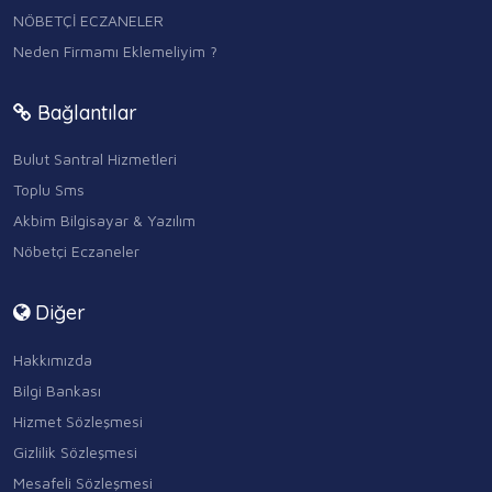
NÖBETÇİ ECZANELER
Neden Firmamı Eklemeliyim ?
Bağlantılar
Bulut Santral Hizmetleri
Toplu Sms
Akbim Bilgisayar & Yazılım
Nöbetçi Eczaneler
Diğer
Hakkımızda
Bilgi Bankası
Hizmet Sözleşmesi
Gizlilik Sözleşmesi
Mesafeli Sözleşmesi