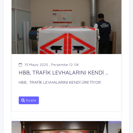
15 Mayıs 2025 , Perşembe 12:04
HBB, TRAFİK LEVHALARINI KENDİ ...
HBB, TRAFİK LEVHALARINI KENDİ ÜRETİYOR
İncele