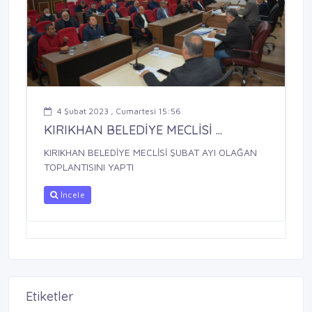
4 Şubat 2023 , Cumartesi 15:56
KIRIKHAN BELEDİYE MECLİSİ ...
KIRIKHAN BELEDİYE MECLİSİ ŞUBAT AYI OLAĞAN
TOPLANTISINI YAPTI
İncele
Etiketler